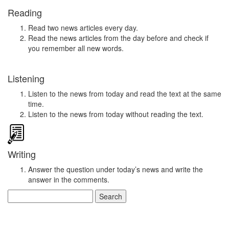
Reading
Read two news articles every day.
Read the news articles from the day before and check if
you remember all new words.
Listening
Listen to the news from today and read the text at the same
time.
Listen to the news from today without reading the text.
Writing
Answer the question under today’s news and write the
answer in the comments.
Search
for: