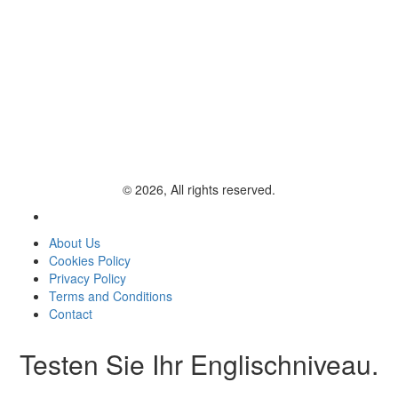
© 2026, All rights reserved.
About Us
Cookies Policy
Privacy Policy
Terms and Conditions
Contact
Testen Sie Ihr Englischniveau.