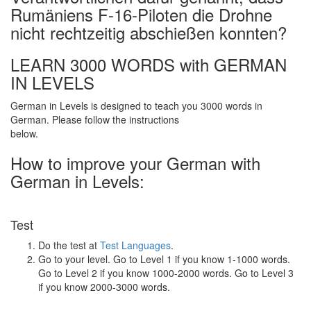
Rumäniens F-16-Piloten die Drohne
nicht rechtzeitig abschießen konnten?
LEARN 3000 WORDS with GERMAN
IN LEVELS
German in Levels is designed to teach you 3000 words in
German. Please follow the instructions
below.
How to improve your German with
German in Levels:
Test
Do the test at
Test Languages
.
Go to your level. Go to Level 1 if you know 1-1000 words.
Go to Level 2 if you know 1000-2000 words. Go to Level 3
if you know 2000-3000 words.