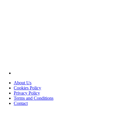
About Us
Cookies Policy
Privacy Policy
Terms and Conditions
Contact