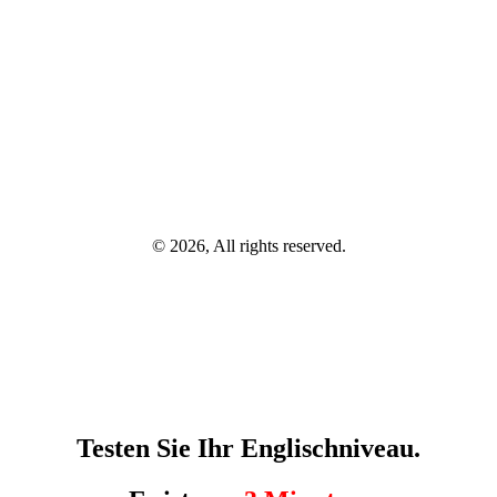
© 2026, All rights reserved.
Testen Sie Ihr Englischniveau.