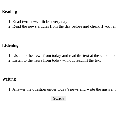
Reading
Read two news articles every day.
Read the news articles from the day before and check if you r
Listening
Listen to the news from today and read the text at the same time
Listen to the news from today without reading the text.
Writing
Answer the question under today’s news and write the answer 
Search
for: