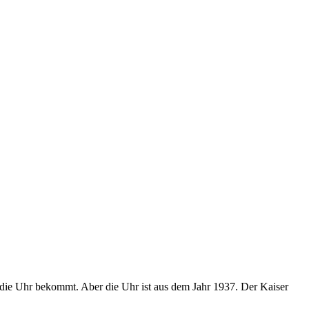
r die Uhr bekommt. Aber die Uhr ist aus dem Jahr 1937. Der Kaiser