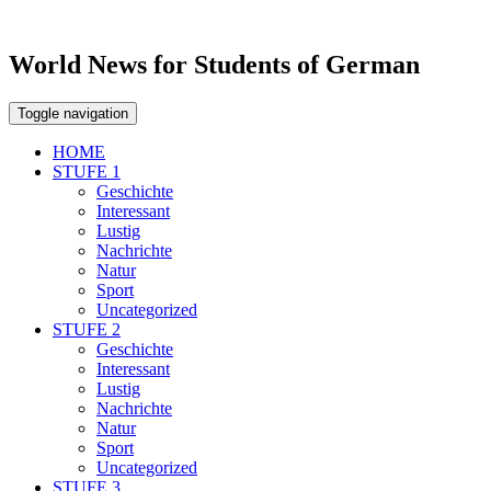
World News for Students of German
Toggle navigation
HOME
STUFE 1
Geschichte
Interessant
Lustig
Nachrichte
Natur
Sport
Uncategorized
STUFE 2
Geschichte
Interessant
Lustig
Nachrichte
Natur
Sport
Uncategorized
STUFE 3