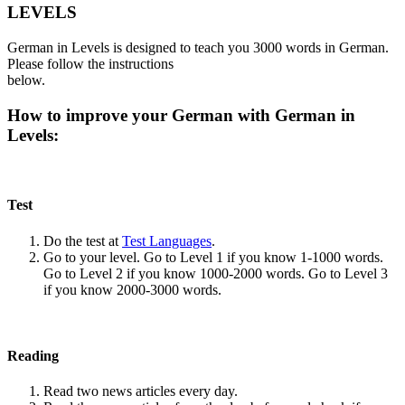
LEVELS
German in Levels is designed to teach you 3000 words in German.
Please follow the instructions
below.
How to improve your German with German in
Levels:
Test
Do the test at
Test Languages
.
Go to your level. Go to Level 1 if you know 1-1000 words.
Go to Level 2 if you know 1000-2000 words. Go to Level 3
if you know 2000-3000 words.
Reading
Read two news articles every day.