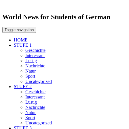
World News for Students of German
Toggle navigation
HOME
STUFE 1
Geschichte
Interessant
Lustig
Nachrichte
Natur
Sport
Uncategorized
STUFE 2
Geschichte
Interessant
Lustig
Nachrichte
Natur
Sport
Uncategorized
STUFE 3