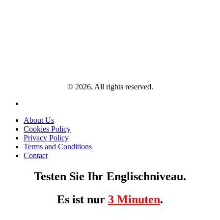
© 2026, All rights reserved.
About Us
Cookies Policy
Privacy Policy
Terms and Conditions
Contact
Testen Sie Ihr Englischniveau.
Es ist nur
3 Minuten
.