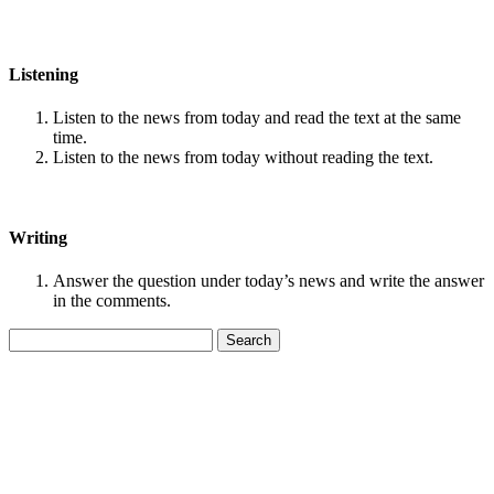
Listening
Listen to the news from today and read the text at the same
time.
Listen to the news from today without reading the text.
Writing
Answer the question under today’s news and write the answer
in the comments.
Search
for: