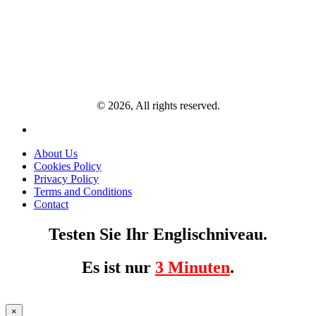
© 2026, All rights reserved.
About Us
Cookies Policy
Privacy Policy
Terms and Conditions
Contact
Testen Sie Ihr Englischniveau.
Es ist nur
3 Minuten
.
×