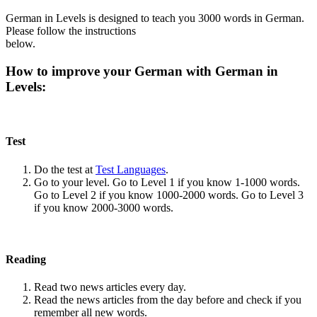
German in Levels is designed to teach you 3000 words in German.
Please follow the instructions
below.
How to improve your German with German in
Levels:
Test
Do the test at
Test Languages
.
Go to your level. Go to Level 1 if you know 1-1000 words.
Go to Level 2 if you know 1000-2000 words. Go to Level 3
if you know 2000-3000 words.
Reading
Read two news articles every day.
Read the news articles from the day before and check if you
remember all new words.