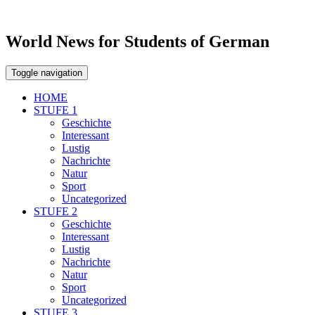
World News for Students of German
Toggle navigation
HOME
STUFE 1
Geschichte
Interessant
Lustig
Nachrichte
Natur
Sport
Uncategorized
STUFE 2
Geschichte
Interessant
Lustig
Nachrichte
Natur
Sport
Uncategorized
STUFE 3