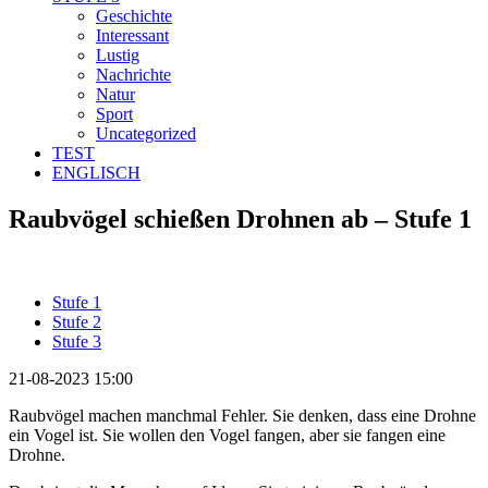
Geschichte
Interessant
Lustig
Nachrichte
Natur
Sport
Uncategorized
TEST
ENGLISCH
Raubvögel schießen Drohnen ab – Stufe 1
Stufe 1
Stufe 2
Stufe 3
21-08-2023 15:00
Raubvögel machen manchmal Fehler. Sie denken, dass eine Drohne
ein Vogel ist. Sie wollen den Vogel fangen, aber sie fangen eine
Drohne.