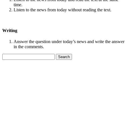
time.
Listen to the news from today without reading the text.
Writing
Answer the question under today’s news and write the answer
in the comments.
Search
for: