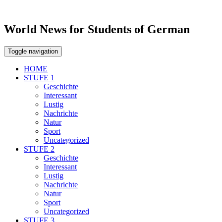
World News for Students of German
Toggle navigation
HOME
STUFE 1
Geschichte
Interessant
Lustig
Nachrichte
Natur
Sport
Uncategorized
STUFE 2
Geschichte
Interessant
Lustig
Nachrichte
Natur
Sport
Uncategorized
STUFE 3