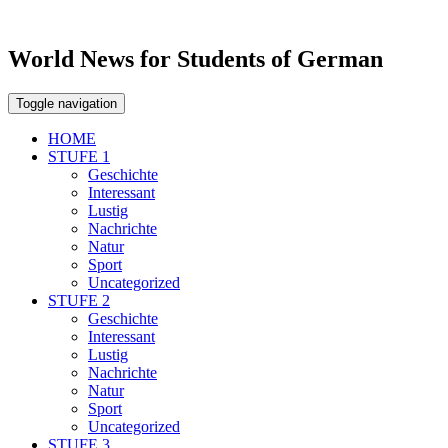
World News for Students of German
Toggle navigation
HOME
STUFE 1
Geschichte
Interessant
Lustig
Nachrichte
Natur
Sport
Uncategorized
STUFE 2
Geschichte
Interessant
Lustig
Nachrichte
Natur
Sport
Uncategorized
STUFE 3