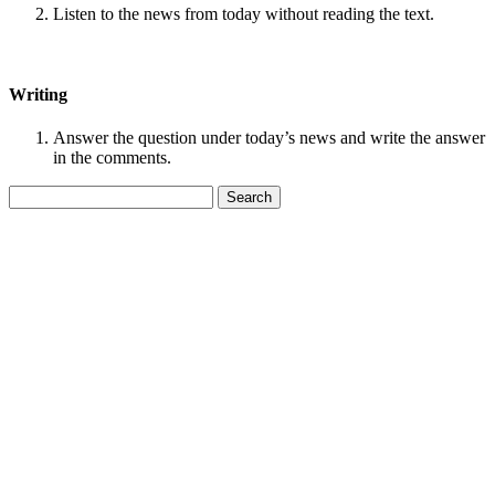
Listen to the news from today without reading the text.
Writing
Answer the question under today’s news and write the answer
in the comments.
Search
for: