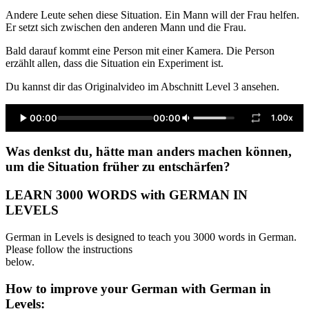
Andere Leute sehen diese Situation. Ein Mann will der Frau helfen.
Er setzt sich zwischen den anderen Mann und die Frau.
Bald darauf kommt eine Person mit einer Kamera. Die Person
erzählt allen, dass die Situation ein Experiment ist.
Du kannst dir das Originalvideo im Abschnitt Level 3 ansehen.
00:00
00:00
1.00x
Was denkst du, hätte man anders machen können,
um die Situation früher zu entschärfen?
LEARN 3000 WORDS with GERMAN IN
LEVELS
German in Levels is designed to teach you 3000 words in German.
Please follow the instructions
below.
How to improve your German with German in
Levels: