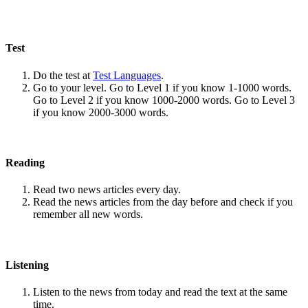
Test
Do the test at
Test Languages
.
Go to your level. Go to Level 1 if you know 1-1000 words.
Go to Level 2 if you know 1000-2000 words. Go to Level 3
if you know 2000-3000 words.
Reading
Read two news articles every day.
Read the news articles from the day before and check if you
remember all new words.
Listening
Listen to the news from today and read the text at the same
time.