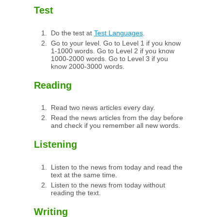
Test
Do the test at
Test Languages
.
Go to your level. Go to Level 1 if you know
1-1000 words. Go to Level 2 if you know
1000-2000 words. Go to Level 3 if you
know 2000-3000 words.
Reading
Read two news articles every day.
Read the news articles from the day before
and check if you remember all new words.
Listening
Listen to the news from today and read the
text at the same time.
Listen to the news from today without
reading the text.
Writing