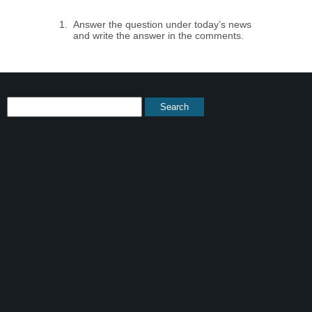
Answer the question under today’s news
and write the answer in the comments.