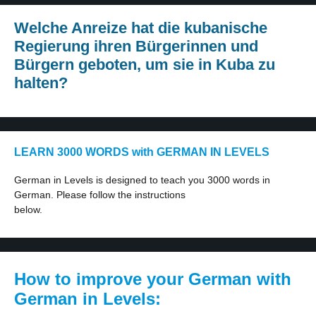
Welche Anreize hat die kubanische
Regierung ihren Bürgerinnen und
Bürgern geboten, um sie in Kuba zu
halten?
LEARN 3000 WORDS with GERMAN IN LEVELS
German in Levels is designed to teach you 3000 words in
German. Please follow the instructions
below.
How to improve your German with
German in Levels: