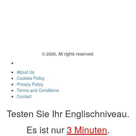
© 2026, All rights reserved.
About Us
Cookies Policy
Privacy Policy
Terms and Conditions
Contact
Testen Sie Ihr Englischniveau.
Es ist nur
3 Minuten
.