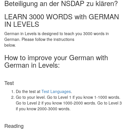
Beteiligung an der NSDAP zu klären?
LEARN 3000 WORDS with GERMAN
IN LEVELS
German in Levels is designed to teach you 3000 words in
German. Please follow the instructions
below.
How to improve your German with
German in Levels:
Test
Do the test at
Test Languages
.
Go to your level. Go to Level 1 if you know 1-1000 words.
Go to Level 2 if you know 1000-2000 words. Go to Level 3
if you know 2000-3000 words.
Reading