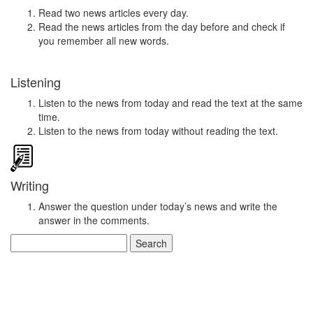
Read two news articles every day.
Read the news articles from the day before and check if
you remember all new words.
Listening
Listen to the news from today and read the text at the same
time.
Listen to the news from today without reading the text.
Writing
Answer the question under today’s news and write the
answer in the comments.
Search
for: