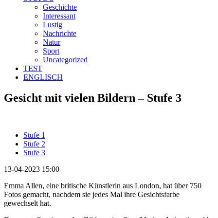
Geschichte
Interessant
Lustig
Nachrichte
Natur
Sport
Uncategorized
TEST
ENGLISCH
Gesicht mit vielen Bildern – Stufe 3
Stufe 1
Stufe 2
Stufe 3
13-04-2023 15:00
Emma Allen, eine britische Künstlerin aus London, hat über 750
Fotos gemacht, nachdem sie jedes Mal ihre Gesichtsfarbe
gewechselt hat.