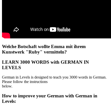
Welche Botschaft wollte Emma mit ihrem
Kunstwerk "Ruby" vermitteln?
LEARN 3000 WORDS with GERMAN IN
LEVELS
German in Levels is designed to teach you 3000 words in German.
Please follow the instructions
below.
How to improve your German with German in
Levels: