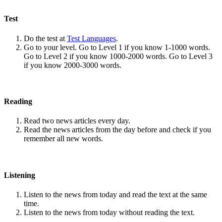
Test
Do the test at
Test Languages
.
Go to your level. Go to Level 1 if you know 1-1000 words.
Go to Level 2 if you know 1000-2000 words. Go to Level 3
if you know 2000-3000 words.
Reading
Read two news articles every day.
Read the news articles from the day before and check if you
remember all new words.
Listening
Listen to the news from today and read the text at the same
time.
Listen to the news from today without reading the text.