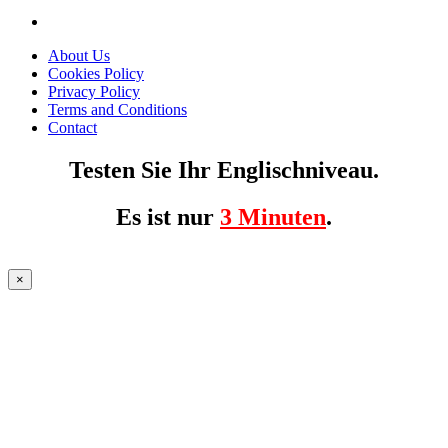
About Us
Cookies Policy
Privacy Policy
Terms and Conditions
Contact
Testen Sie Ihr Englischniveau.
Es ist nur
3 Minuten
.
×