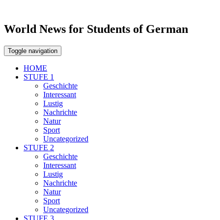
World News for Students of German
Toggle navigation
HOME
STUFE 1
Geschichte
Interessant
Lustig
Nachrichte
Natur
Sport
Uncategorized
STUFE 2
Geschichte
Interessant
Lustig
Nachrichte
Natur
Sport
Uncategorized
STUFE 3