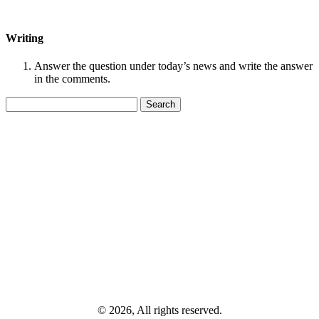
Writing
Answer the question under today’s news and write the answer
in the comments.
Search
for:
© 2026, All rights reserved.