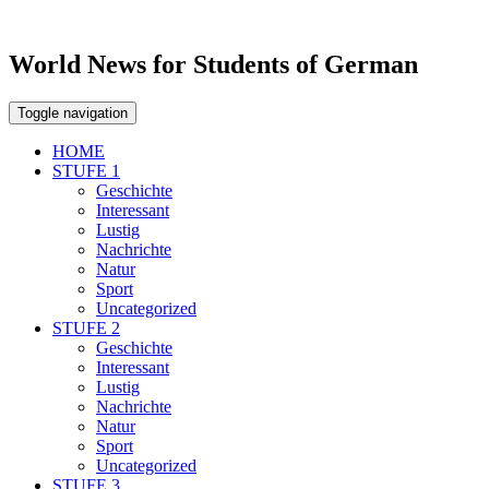
World News for Students of German
Toggle navigation
HOME
STUFE 1
Geschichte
Interessant
Lustig
Nachrichte
Natur
Sport
Uncategorized
STUFE 2
Geschichte
Interessant
Lustig
Nachrichte
Natur
Sport
Uncategorized
STUFE 3