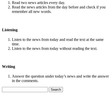
Read two news articles every day.
Read the news articles from the day before and check if you
remember all new words.
Listening
Listen to the news from today and read the text at the same
time.
Listen to the news from today without reading the text.
Writing
Answer the question under today’s news and write the answer
in the comments.
Search
for: