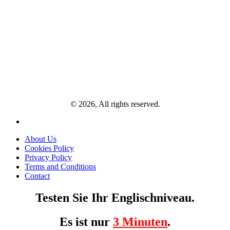
© 2026, All rights reserved.
About Us
Cookies Policy
Privacy Policy
Terms and Conditions
Contact
Testen Sie Ihr Englischniveau.
Es ist nur
3 Minuten
.