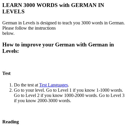
LEARN 3000 WORDS with GERMAN IN
LEVELS
German in Levels is designed to teach you 3000 words in German.
Please follow the instructions
below.
How to improve your German with German in
Levels:
Test
Do the test at
Test Languages
.
Go to your level. Go to Level 1 if you know 1-1000 words.
Go to Level 2 if you know 1000-2000 words. Go to Level 3
if you know 2000-3000 words.
Reading