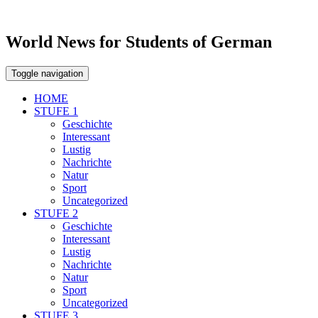
World News for Students of German
Toggle navigation
HOME
STUFE 1
Geschichte
Interessant
Lustig
Nachrichte
Natur
Sport
Uncategorized
STUFE 2
Geschichte
Interessant
Lustig
Nachrichte
Natur
Sport
Uncategorized
STUFE 3