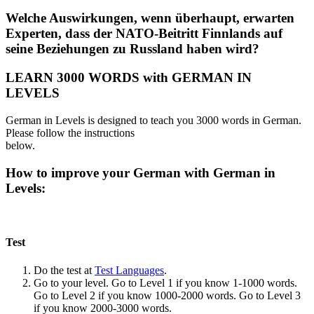
Welche Auswirkungen, wenn überhaupt, erwarten
Experten, dass der NATO-Beitritt Finnlands auf
seine Beziehungen zu Russland haben wird?
LEARN 3000 WORDS with GERMAN IN
LEVELS
German in Levels is designed to teach you 3000 words in German.
Please follow the instructions
below.
How to improve your German with German in
Levels:
Test
Do the test at
Test Languages
.
Go to your level. Go to Level 1 if you know 1-1000 words.
Go to Level 2 if you know 1000-2000 words. Go to Level 3
if you know 2000-3000 words.