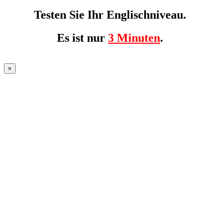
Testen Sie Ihr Englischniveau.
Es ist nur
3 Minuten
.
×