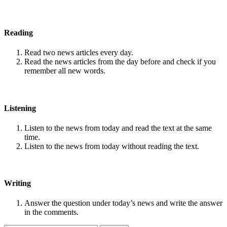
Reading
Read two news articles every day.
Read the news articles from the day before and check if you
remember all new words.
Listening
Listen to the news from today and read the text at the same
time.
Listen to the news from today without reading the text.
Writing
Answer the question under today’s news and write the answer
in the comments.