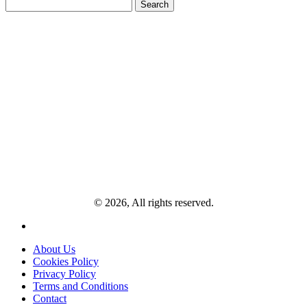
Search
for:
© 2026, All rights reserved.
About Us
Cookies Policy
Privacy Policy
Terms and Conditions
Contact