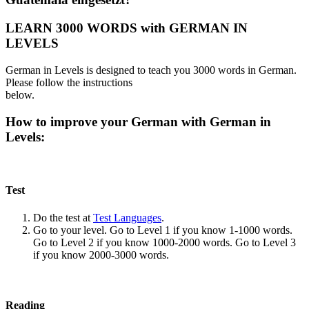
LEARN 3000 WORDS with GERMAN IN
LEVELS
German in Levels is designed to teach you 3000 words in German.
Please follow the instructions
below.
How to improve your German with German in
Levels:
Test
Do the test at
Test Languages
.
Go to your level. Go to Level 1 if you know 1-1000 words.
Go to Level 2 if you know 1000-2000 words. Go to Level 3
if you know 2000-3000 words.
Reading