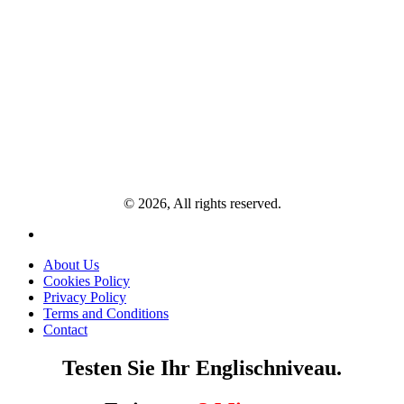
© 2026, All rights reserved.
About Us
Cookies Policy
Privacy Policy
Terms and Conditions
Contact
Testen Sie Ihr Englischniveau.