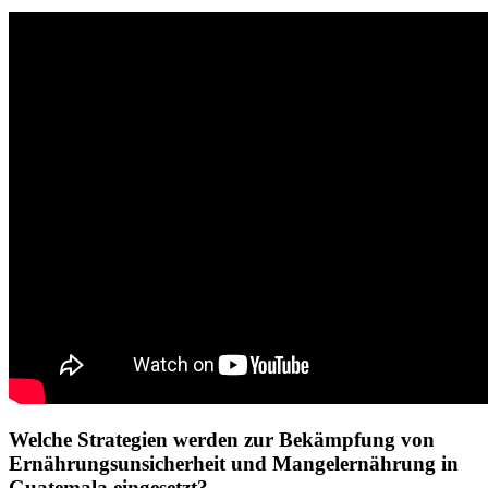
Welche Strategien werden zur Bekämpfung von
Ernährungsunsicherheit und Mangelernährung in
Guatemala eingesetzt?