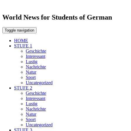
World News for Students of German
Toggle navigation
HOME
STUFE 1
Geschichte
Interessant
Lustig
Nachrichte
Natur
Sport
Uncategorized
STUFE 2
Geschichte
Interessant
Lustig
Nachrichte
Natur
Sport
Uncategorized
STUFE 3