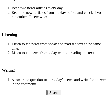
Read two news articles every day.
Read the news articles from the day before and check if you
remember all new words.
Listening
Listen to the news from today and read the text at the same
time.
Listen to the news from today without reading the text.
Writing
Answer the question under today’s news and write the answer
in the comments.
Search
for: