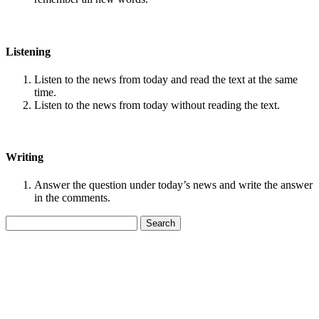
Listening
Listen to the news from today and read the text at the same
time.
Listen to the news from today without reading the text.
Writing
Answer the question under today’s news and write the answer
in the comments.
Search
for: