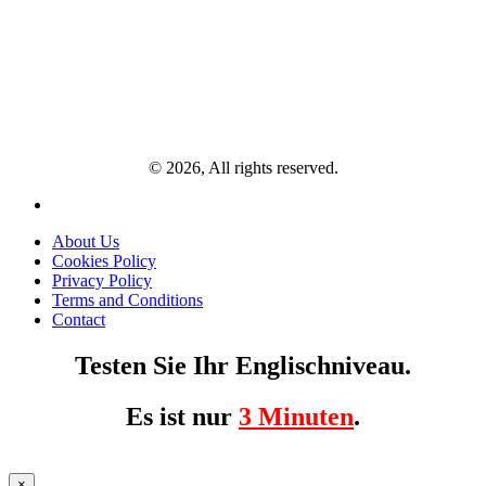
© 2026, All rights reserved.
About Us
Cookies Policy
Privacy Policy
Terms and Conditions
Contact
Testen Sie Ihr Englischniveau.
Es ist nur
3 Minuten
.
×