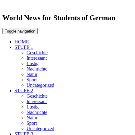
World News for Students of German
Toggle navigation
HOME
STUFE 1
Geschichte
Interessant
Lustig
Nachrichte
Natur
Sport
Uncategorized
STUFE 2
Geschichte
Interessant
Lustig
Nachrichte
Natur
Sport
Uncategorized
STUFE 3