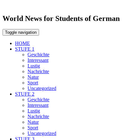
World News for Students of German
Toggle navigation
HOME
STUFE 1
Geschichte
Interessant
Lustig
Nachrichte
Natur
Sport
Uncategorized
STUFE 2
Geschichte
Interessant
Lustig
Nachrichte
Natur
Sport
Uncategorized
STUFE 3