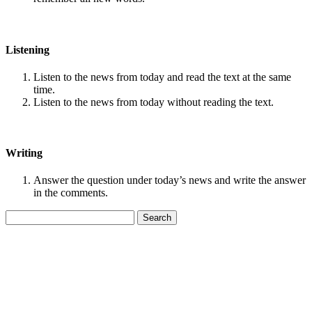
Listening
Listen to the news from today and read the text at the same
time.
Listen to the news from today without reading the text.
Writing
Answer the question under today’s news and write the answer
in the comments.
Search
for: