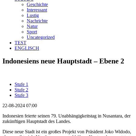
Geschichte
Interessant
Lustig
Nachrichte
Natur
Sport
Uncategorized
TEST
ENGLISCH
Indonesiens neue Hauptstadt – Ebene 2
Stufe 1
Stufe 2
Stufe 3
22-08-2024 07:00
Indonesien feierte seinen 79. Unabhängigkeitstag in Nusantara, der
zukünftigen Hauptstadt des Landes.
Diese neue Stadt ist ein großes Projekt von Präsident Joko Widodo,