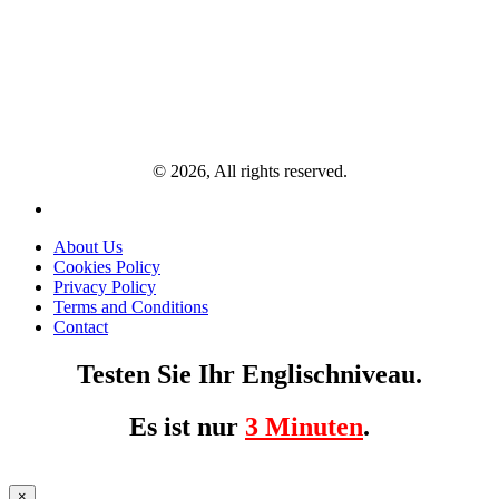
© 2026, All rights reserved.
About Us
Cookies Policy
Privacy Policy
Terms and Conditions
Contact
Testen Sie Ihr Englischniveau.
Es ist nur
3 Minuten
.
×