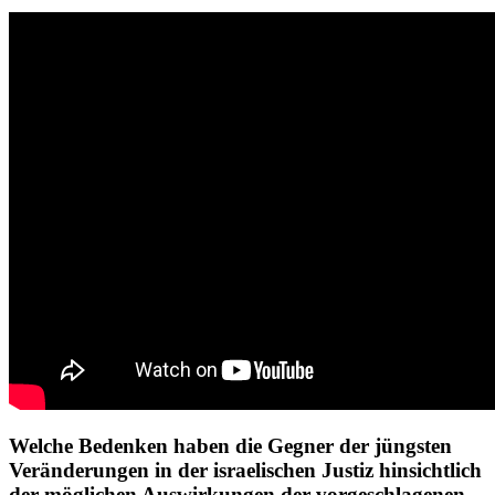
Welche Bedenken haben die Gegner der jüngsten
Veränderungen in der israelischen Justiz hinsichtlich
der möglichen Auswirkungen der vorgeschlagenen