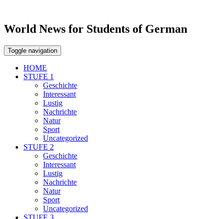
World News for Students of German
Toggle navigation
HOME
STUFE 1
Geschichte
Interessant
Lustig
Nachrichte
Natur
Sport
Uncategorized
STUFE 2
Geschichte
Interessant
Lustig
Nachrichte
Natur
Sport
Uncategorized
STUFE 3