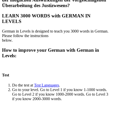
Überarbeitung des Justizwesens?
LEARN 3000 WORDS with GERMAN IN
LEVELS
German in Levels is designed to teach you 3000 words in German.
Please follow the instructions
below.
How to improve your German with German in
Levels:
Test
Do the test at
Test Languages
.
Go to your level. Go to Level 1 if you know 1-1000 words.
Go to Level 2 if you know 1000-2000 words. Go to Level 3
if you know 2000-3000 words.