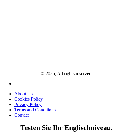
© 2026, All rights reserved.
About Us
Cookies Policy
Privacy Policy
Terms and Conditions
Contact
Testen Sie Ihr Englischniveau.