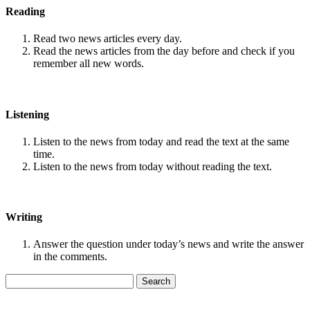
Reading
Read two news articles every day.
Read the news articles from the day before and check if you
remember all new words.
Listening
Listen to the news from today and read the text at the same
time.
Listen to the news from today without reading the text.
Writing
Answer the question under today’s news and write the answer
in the comments.
Search
for: