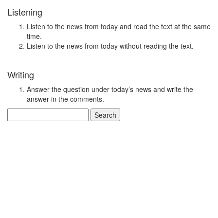
Listening
Listen to the news from today and read the text at the same
time.
Listen to the news from today without reading the text.
Writing
Answer the question under today’s news and write the
answer in the comments.
Search
for: