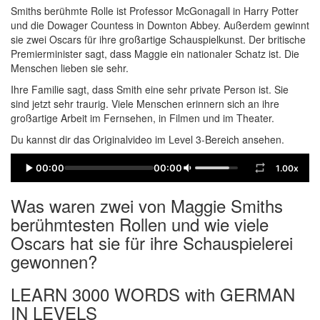
Smiths berühmte Rolle ist Professor McGonagall in Harry Potter
und die Dowager Countess in Downton Abbey. Außerdem gewinnt
sie zwei Oscars für ihre großartige Schauspielkunst. Der britische
Premierminister sagt, dass Maggie ein nationaler Schatz ist. Die
Menschen lieben sie sehr.
Ihre Familie sagt, dass Smith eine sehr private Person ist. Sie
sind jetzt sehr traurig. Viele Menschen erinnern sich an ihre
großartige Arbeit im Fernsehen, in Filmen und im Theater.
Du kannst dir das Originalvideo im Level 3-Bereich ansehen.
00:00
00:00
1.00x
Was waren zwei von Maggie Smiths
berühmtesten Rollen und wie viele
Oscars hat sie für ihre Schauspielerei
gewonnen?
LEARN 3000 WORDS with GERMAN
IN LEVELS