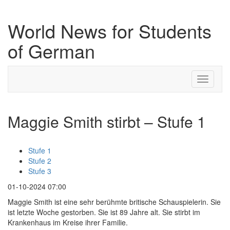
World News for Students
of German
Toggle
navigati
Maggie Smith stirbt – Stufe 1
Stufe 1
Stufe 2
Stufe 3
01-10-2024 07:00
Maggie Smith ist eine sehr berühmte britische Schauspielerin. Sie
ist letzte Woche gestorben. Sie ist 89 Jahre alt. Sie stirbt im
Krankenhaus im Kreise ihrer Familie.