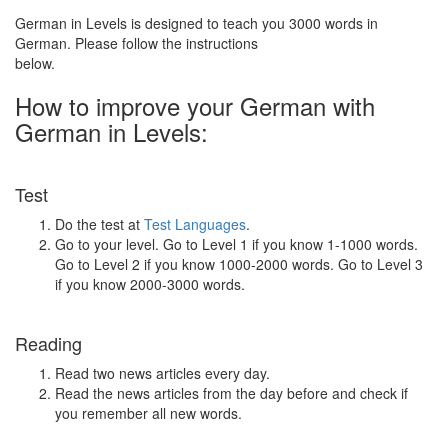
German in Levels is designed to teach you 3000 words in
German. Please follow the instructions
below.
How to improve your German with
German in Levels:
Test
Do the test at
Test Languages
.
Go to your level. Go to Level 1 if you know 1-1000 words.
Go to Level 2 if you know 1000-2000 words. Go to Level 3
if you know 2000-3000 words.
Reading
Read two news articles every day.
Read the news articles from the day before and check if
you remember all new words.