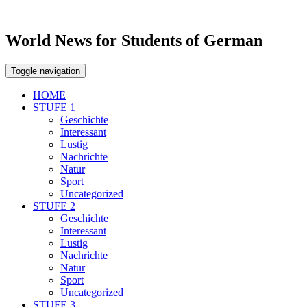
World News for Students of German
Toggle navigation
HOME
STUFE 1
Geschichte
Interessant
Lustig
Nachrichte
Natur
Sport
Uncategorized
STUFE 2
Geschichte
Interessant
Lustig
Nachrichte
Natur
Sport
Uncategorized
STUFE 3