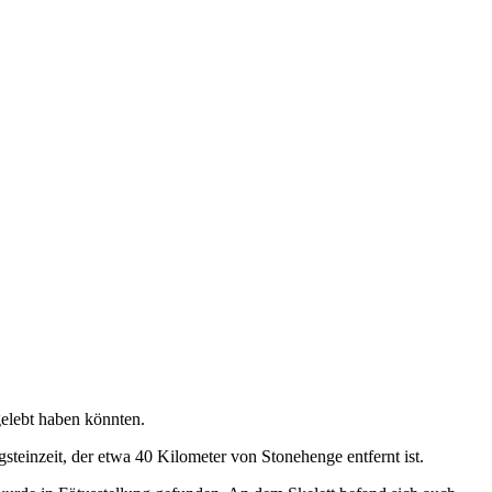
gelebt haben könnten.
einzeit, der etwa 40 Kilometer von Stonehenge entfernt ist.