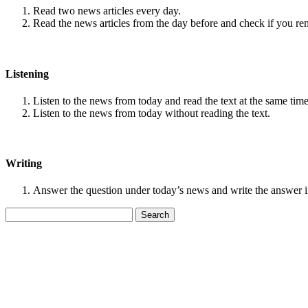
Read two news articles every day.
Read the news articles from the day before and check if you r
Listening
Listen to the news from today and read the text at the same time
Listen to the news from today without reading the text.
Writing
Answer the question under today’s news and write the answer 
Search
for: