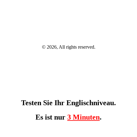
© 2026, All rights reserved.
Testen Sie Ihr Englischniveau.
Es ist nur
3 Minuten
.