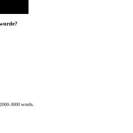
 wurde?
 2000-3000 words.