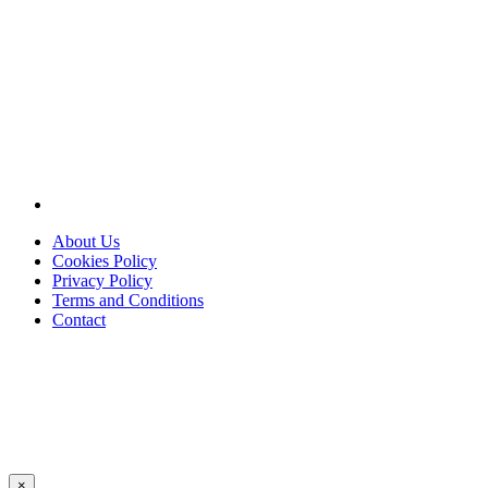
About Us
Cookies Policy
Privacy Policy
Terms and Conditions
Contact
×