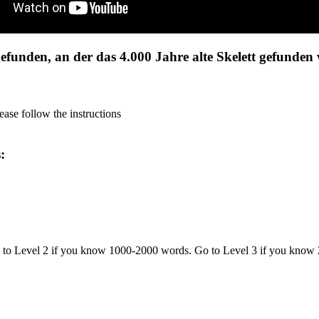
efunden, an der das 4.000 Jahre alte Skelett gefunden
ase follow the instructions
s:
o to Level 2 if you know 1000-2000 words. Go to Level 3 if you know