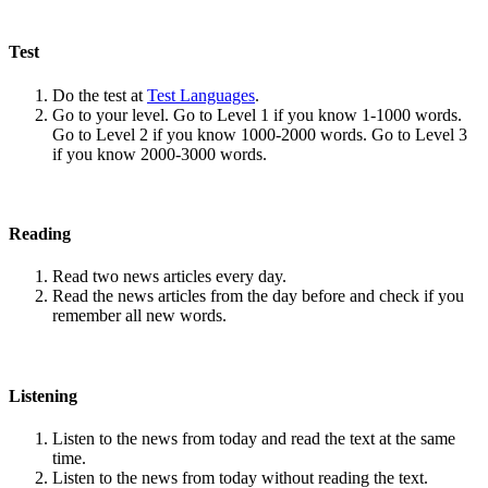
Test
Do the test at
Test Languages
.
Go to your level. Go to Level 1 if you know 1-1000 words.
Go to Level 2 if you know 1000-2000 words. Go to Level 3
if you know 2000-3000 words.
Reading
Read two news articles every day.
Read the news articles from the day before and check if you
remember all new words.
Listening
Listen to the news from today and read the text at the same
time.
Listen to the news from today without reading the text.