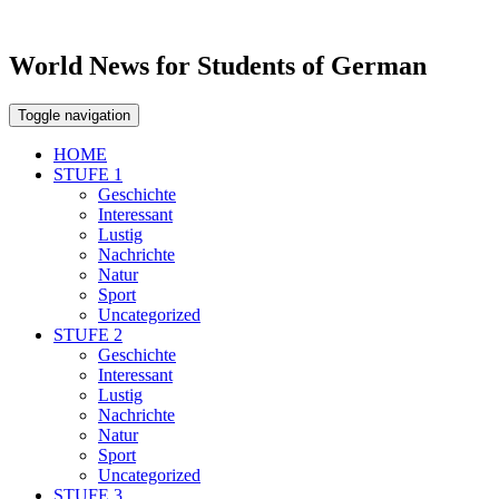
World News for Students of German
Toggle navigation
HOME
STUFE 1
Geschichte
Interessant
Lustig
Nachrichte
Natur
Sport
Uncategorized
STUFE 2
Geschichte
Interessant
Lustig
Nachrichte
Natur
Sport
Uncategorized
STUFE 3