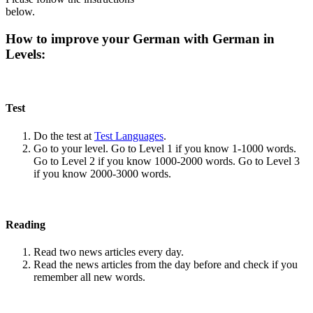
below.
How to improve your German with German in
Levels:
Test
Do the test at
Test Languages
.
Go to your level. Go to Level 1 if you know 1-1000 words.
Go to Level 2 if you know 1000-2000 words. Go to Level 3
if you know 2000-3000 words.
Reading
Read two news articles every day.
Read the news articles from the day before and check if you
remember all new words.