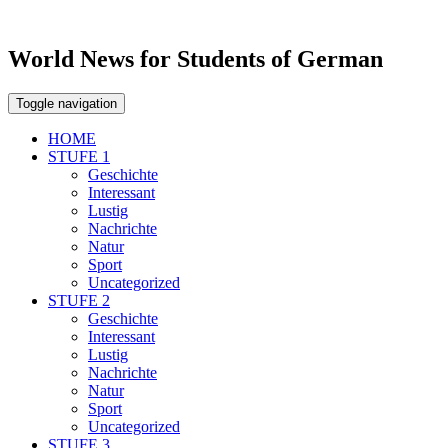
World News for Students of German
Toggle navigation
HOME
STUFE 1
Geschichte
Interessant
Lustig
Nachrichte
Natur
Sport
Uncategorized
STUFE 2
Geschichte
Interessant
Lustig
Nachrichte
Natur
Sport
Uncategorized
STUFE 3