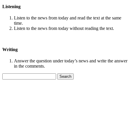
Listening
Listen to the news from today and read the text at the same
time.
Listen to the news from today without reading the text.
Writing
Answer the question under today’s news and write the answer
in the comments.
Search
for: