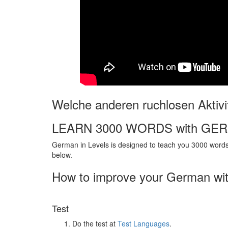
Welche anderen ruchlosen Aktivi
LEARN 3000 WORDS with GE
German in Levels is designed to teach you 3000 words 
below.
How to improve your German wi
Test
Do the test at
Test Languages
.