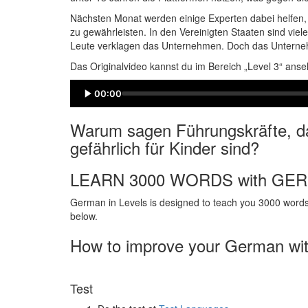
Nächsten Monat werden einige Experten dabei helfen,
zu gewährleisten. In den Vereinigten Staaten sind viel
Leute verklagen das Unternehmen. Doch das Unternehme
Das Originalvideo kannst du im Bereich „Level 3“ anse
00:00
Warum sagen Führungskräfte, d
gefährlich für Kinder sind?
LEARN 3000 WORDS with GE
German in Levels is designed to teach you 3000 words 
below.
How to improve your German wi
Test