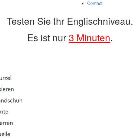
Contact
Testen Sie Ihr Englischniveau.
Es ist nur
3 Minuten
.