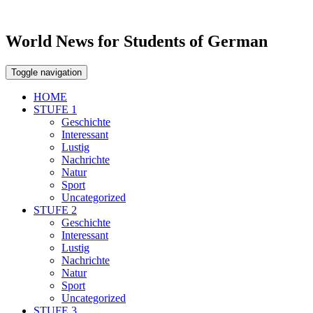
World News for Students of German
Toggle navigation
HOME
STUFE 1
Geschichte
Interessant
Lustig
Nachrichte
Natur
Sport
Uncategorized
STUFE 2
Geschichte
Interessant
Lustig
Nachrichte
Natur
Sport
Uncategorized
STUFE 3