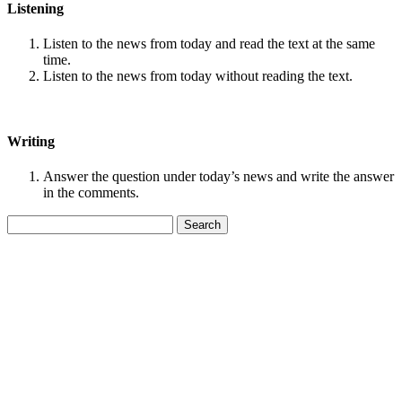
Listening
Listen to the news from today and read the text at the same
time.
Listen to the news from today without reading the text.
Writing
Answer the question under today’s news and write the answer
in the comments.
Search
for: