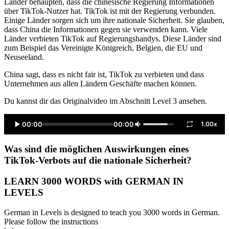
Länder behaupten, dass die chinesische Regierung Informationen
über TikTok-Nutzer hat. TikTok ist mit der Regierung verbunden.
Einige Länder sorgen sich um ihre nationale Sicherheit. Sie glauben,
dass China die Informationen gegen sie verwenden kann. Viele
Länder verbieten TikTok auf Regierungshandys. Diese Länder sind
zum Beispiel das Vereinigte Königreich, Belgien, die EU und
Neuseeland.
China sagt, dass es nicht fair ist, TikTok zu verbieten und dass
Unternehmen aus allen Ländern Geschäfte machen können.
Du kannst dir das Originalvideo im Abschnitt Level 3 ansehen.
00:00
00:00
1.00x
Was sind die möglichen Auswirkungen eines
TikTok-Verbots auf die nationale Sicherheit?
LEARN 3000 WORDS with GERMAN IN
LEVELS
German in Levels is designed to teach you 3000 words in German.
Please follow the instructions