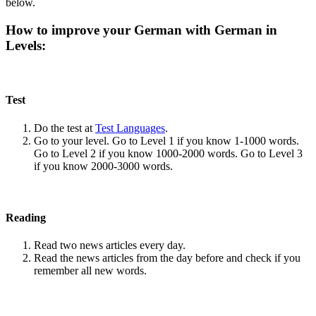
below.
How to improve your German with German in
Levels:
Test
Do the test at
Test Languages
.
Go to your level. Go to Level 1 if you know 1-1000 words.
Go to Level 2 if you know 1000-2000 words. Go to Level 3
if you know 2000-3000 words.
Reading
Read two news articles every day.
Read the news articles from the day before and check if you
remember all new words.