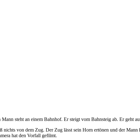
 Mann steht an einem Bahnhof. Er steigt vom Bahnsteig ab. Er geht au
ß nichts von dem Zug. Der Zug lässt sein Horn ertönen und der Mann
ra hat den Vorfall gefilmt.