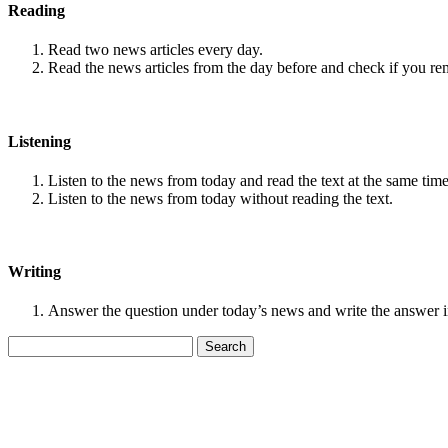
Reading
Read two news articles every day.
Read the news articles from the day before and check if you r
Listening
Listen to the news from today and read the text at the same time
Listen to the news from today without reading the text.
Writing
Answer the question under today’s news and write the answer 
Search
for: