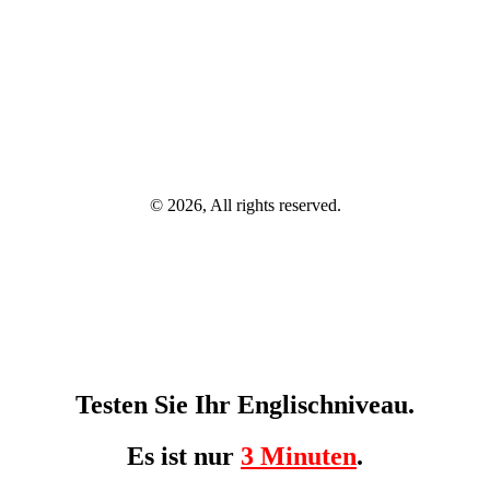
© 2026, All rights reserved.
Testen Sie Ihr Englischniveau.
Es ist nur
3 Minuten
.