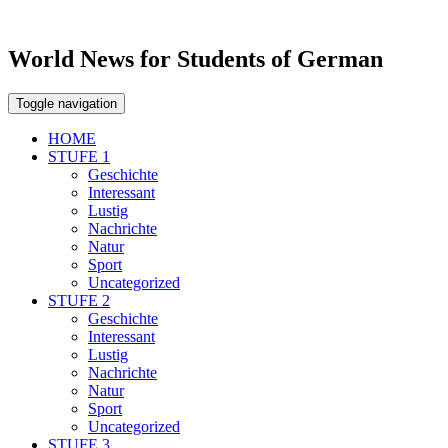
World News for Students of German
Toggle navigation
HOME
STUFE 1
Geschichte
Interessant
Lustig
Nachrichte
Natur
Sport
Uncategorized
STUFE 2
Geschichte
Interessant
Lustig
Nachrichte
Natur
Sport
Uncategorized
STUFE 3