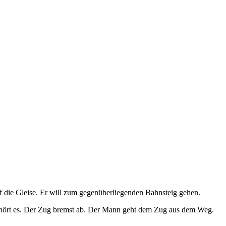
f die Gleise. Er will zum gegenüberliegenden Bahnsteig gehen.
 hört es. Der Zug bremst ab. Der Mann geht dem Zug aus dem Weg.