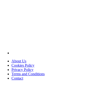
About Us
Cookies Policy
Privacy Policy
Terms and Conditions
Contact