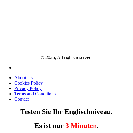
© 2026, All rights reserved.
About Us
Cookies Policy
Privacy Policy
Terms and Conditions
Contact
Testen Sie Ihr Englischniveau.
Es ist nur
3 Minuten
.