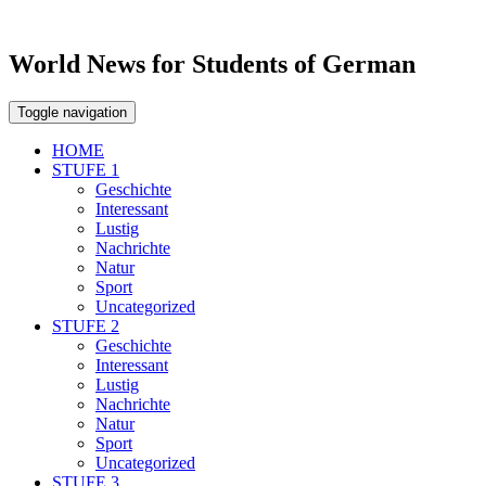
World News for Students of German
Toggle navigation
HOME
STUFE 1
Geschichte
Interessant
Lustig
Nachrichte
Natur
Sport
Uncategorized
STUFE 2
Geschichte
Interessant
Lustig
Nachrichte
Natur
Sport
Uncategorized
STUFE 3