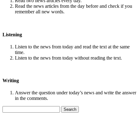
Read two news articles every day.
Read the news articles from the day before and check if you
remember all new words.
Listening
Listen to the news from today and read the text at the same
time.
Listen to the news from today without reading the text.
Writing
Answer the question under today’s news and write the answer
in the comments.
Search
for: