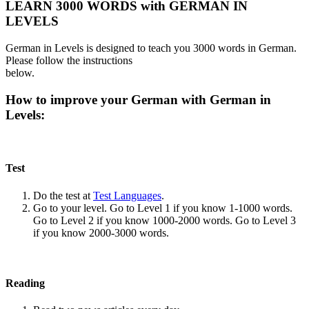
LEARN 3000 WORDS with GERMAN IN
LEVELS
German in Levels is designed to teach you 3000 words in German.
Please follow the instructions
below.
How to improve your German with German in
Levels:
Test
Do the test at
Test Languages
.
Go to your level. Go to Level 1 if you know 1-1000 words.
Go to Level 2 if you know 1000-2000 words. Go to Level 3
if you know 2000-3000 words.
Reading