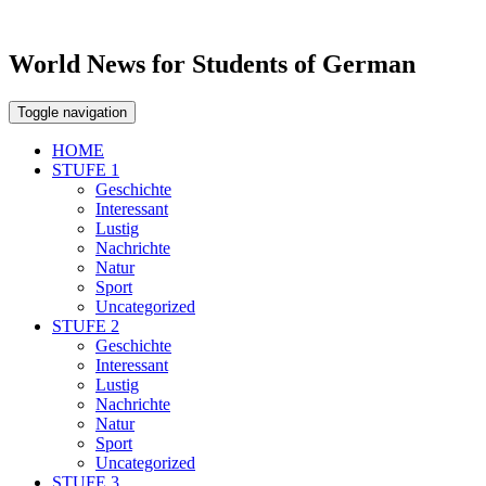
World News for Students of German
Toggle navigation
HOME
STUFE 1
Geschichte
Interessant
Lustig
Nachrichte
Natur
Sport
Uncategorized
STUFE 2
Geschichte
Interessant
Lustig
Nachrichte
Natur
Sport
Uncategorized
STUFE 3