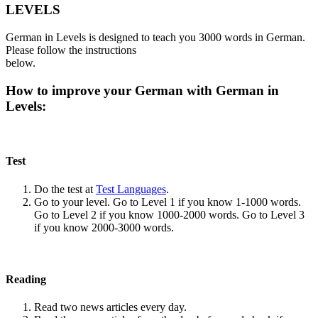
LEVELS
German in Levels is designed to teach you 3000 words in German.
Please follow the instructions
below.
How to improve your German with German in
Levels:
Test
Do the test at
Test Languages
.
Go to your level. Go to Level 1 if you know 1-1000 words.
Go to Level 2 if you know 1000-2000 words. Go to Level 3
if you know 2000-3000 words.
Reading
Read two news articles every day.