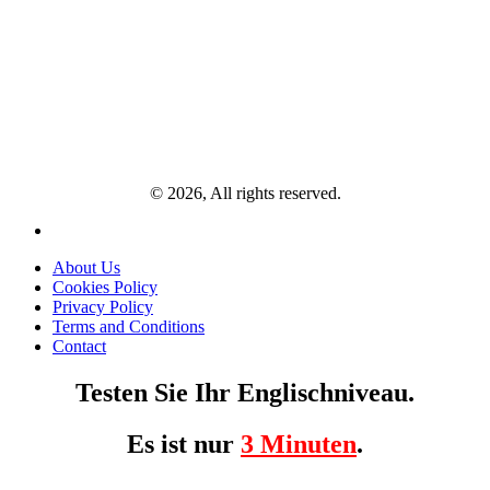
© 2026, All rights reserved.
About Us
Cookies Policy
Privacy Policy
Terms and Conditions
Contact
Testen Sie Ihr Englischniveau.
Es ist nur
3 Minuten
.