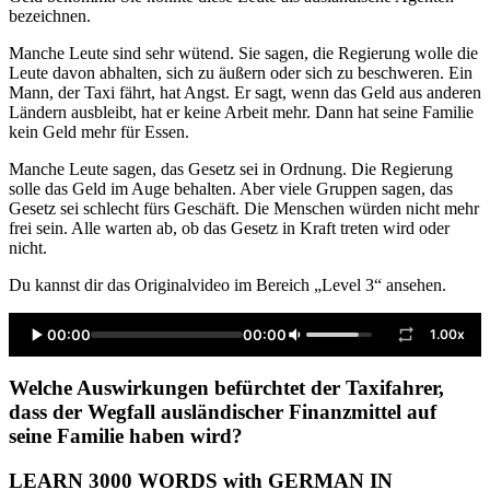
bezeichnen.
Manche Leute sind sehr wütend. Sie sagen, die Regierung wolle die
Leute davon abhalten, sich zu äußern oder sich zu beschweren. Ein
Mann, der Taxi fährt, hat Angst. Er sagt, wenn das Geld aus anderen
Ländern ausbleibt, hat er keine Arbeit mehr. Dann hat seine Familie
kein Geld mehr für Essen.
Manche Leute sagen, das Gesetz sei in Ordnung. Die Regierung
solle das Geld im Auge behalten. Aber viele Gruppen sagen, das
Gesetz sei schlecht fürs Geschäft. Die Menschen würden nicht mehr
frei sein. Alle warten ab, ob das Gesetz in Kraft treten wird oder
nicht.
Du kannst dir das Originalvideo im Bereich „Level 3“ ansehen.
00:00
00:00
1.00x
Welche Auswirkungen befürchtet der Taxifahrer,
dass der Wegfall ausländischer Finanzmittel auf
seine Familie haben wird?
LEARN 3000 WORDS with GERMAN IN