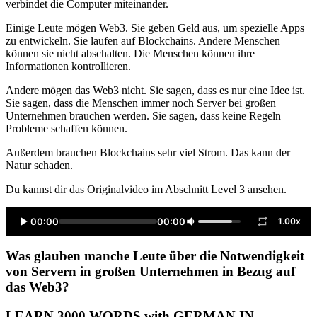
verbindet die Computer miteinander.
Einige Leute mögen Web3. Sie geben Geld aus, um spezielle Apps
zu entwickeln. Sie laufen auf Blockchains. Andere Menschen
können sie nicht abschalten. Die Menschen können ihre
Informationen kontrollieren.
Andere mögen das Web3 nicht. Sie sagen, dass es nur eine Idee ist.
Sie sagen, dass die Menschen immer noch Server bei großen
Unternehmen brauchen werden. Sie sagen, dass keine Regeln
Probleme schaffen können.
Außerdem brauchen Blockchains sehr viel Strom. Das kann der
Natur schaden.
Du kannst dir das Originalvideo im Abschnitt Level 3 ansehen.
00:00
00:00
1.00x
Was glauben manche Leute über die Notwendigkeit
von Servern in großen Unternehmen in Bezug auf
das Web3?
LEARN 3000 WORDS with GERMAN IN