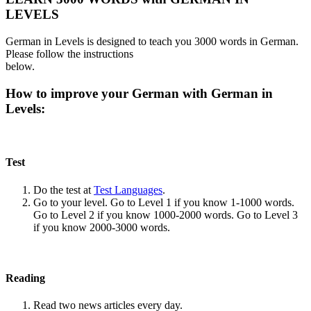
LEVELS
German in Levels is designed to teach you 3000 words in German.
Please follow the instructions
below.
How to improve your German with German in
Levels:
Test
Do the test at
Test Languages
.
Go to your level. Go to Level 1 if you know 1-1000 words.
Go to Level 2 if you know 1000-2000 words. Go to Level 3
if you know 2000-3000 words.
Reading
Read two news articles every day.