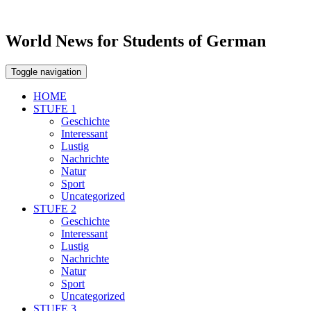
World News for Students of German
Toggle navigation
HOME
STUFE 1
Geschichte
Interessant
Lustig
Nachrichte
Natur
Sport
Uncategorized
STUFE 2
Geschichte
Interessant
Lustig
Nachrichte
Natur
Sport
Uncategorized
STUFE 3