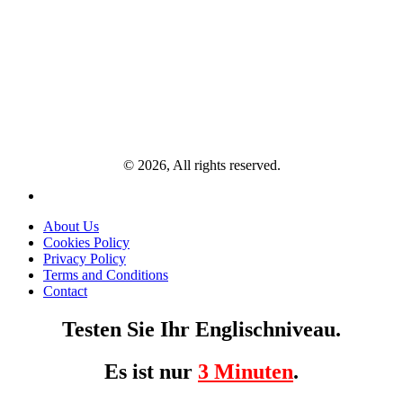
© 2026, All rights reserved.
About Us
Cookies Policy
Privacy Policy
Terms and Conditions
Contact
Testen Sie Ihr Englischniveau.
Es ist nur
3 Minuten
.