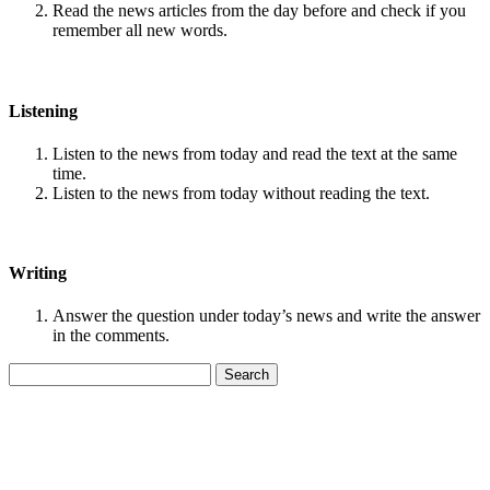
Read the news articles from the day before and check if you
remember all new words.
Listening
Listen to the news from today and read the text at the same
time.
Listen to the news from today without reading the text.
Writing
Answer the question under today’s news and write the answer
in the comments.
Search
for: