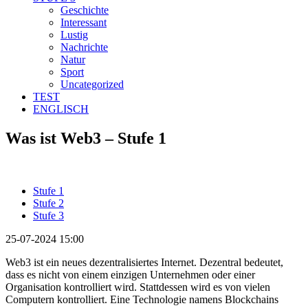
Geschichte
Interessant
Lustig
Nachrichte
Natur
Sport
Uncategorized
TEST
ENGLISCH
Was ist Web3 – Stufe 1
Stufe 1
Stufe 2
Stufe 3
25-07-2024 15:00
Web3 ist ein neues dezentralisiertes Internet. Dezentral bedeutet,
dass es nicht von einem einzigen Unternehmen oder einer
Organisation kontrolliert wird. Stattdessen wird es von vielen
Computern kontrolliert. Eine Technologie namens Blockchains