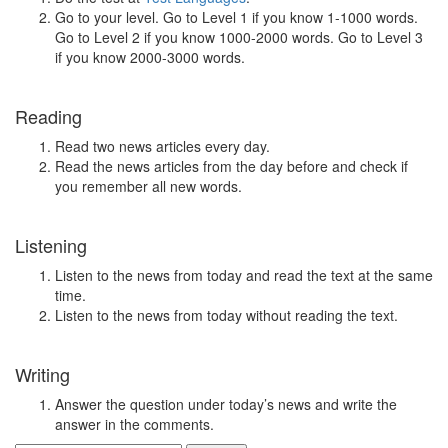
Go to your level. Go to Level 1 if you know 1-1000 words.
Go to Level 2 if you know 1000-2000 words. Go to Level 3
if you know 2000-3000 words.
Reading
Read two news articles every day.
Read the news articles from the day before and check if
you remember all new words.
Listening
Listen to the news from today and read the text at the same
time.
Listen to the news from today without reading the text.
Writing
Answer the question under today’s news and write the
answer in the comments.