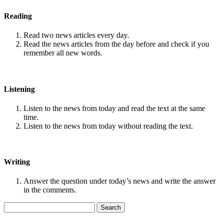
Reading
Read two news articles every day.
Read the news articles from the day before and check if you
remember all new words.
Listening
Listen to the news from today and read the text at the same
time.
Listen to the news from today without reading the text.
Writing
Answer the question under today’s news and write the answer
in the comments.
Search
for: