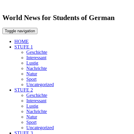
World News for Students of German
Toggle navigation
HOME
STUFE 1
Geschichte
Interessant
Lustig
Nachrichte
Natur
Sport
Uncategorized
STUFE 2
Geschichte
Interessant
Lustig
Nachrichte
Natur
Sport
Uncategorized
STUFE 3