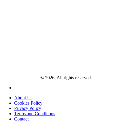
© 2026, All rights reserved.
About Us
Cookies Policy
Privacy Policy
Terms and Conditions
Contact