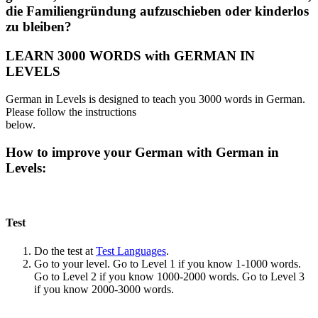
die Familiengründung aufzuschieben oder kinderlos
zu bleiben?
LEARN 3000 WORDS with GERMAN IN
LEVELS
German in Levels is designed to teach you 3000 words in German.
Please follow the instructions
below.
How to improve your German with German in
Levels:
Test
Do the test at
Test Languages
.
Go to your level. Go to Level 1 if you know 1-1000 words.
Go to Level 2 if you know 1000-2000 words. Go to Level 3
if you know 2000-3000 words.