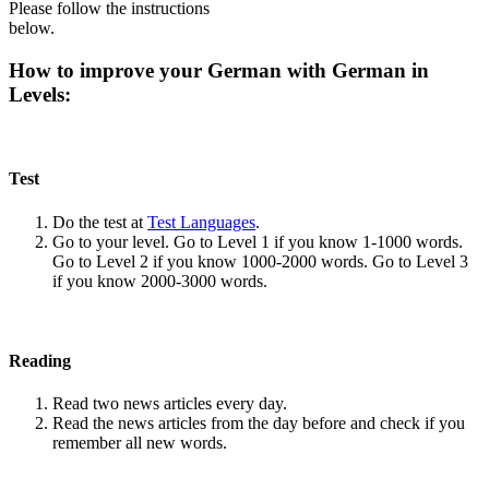
Please follow the instructions
below.
How to improve your German with German in
Levels:
Test
Do the test at
Test Languages
.
Go to your level. Go to Level 1 if you know 1-1000 words.
Go to Level 2 if you know 1000-2000 words. Go to Level 3
if you know 2000-3000 words.
Reading
Read two news articles every day.
Read the news articles from the day before and check if you
remember all new words.