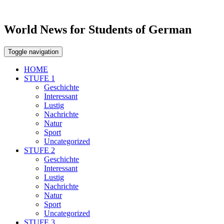
World News for Students of German
Toggle navigation
HOME
STUFE 1
Geschichte
Interessant
Lustig
Nachrichte
Natur
Sport
Uncategorized
STUFE 2
Geschichte
Interessant
Lustig
Nachrichte
Natur
Sport
Uncategorized
STUFE 3