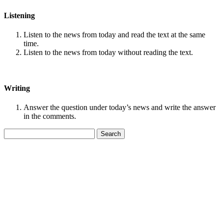
Listening
Listen to the news from today and read the text at the same
time.
Listen to the news from today without reading the text.
Writing
Answer the question under today’s news and write the answer
in the comments.
Search
for: