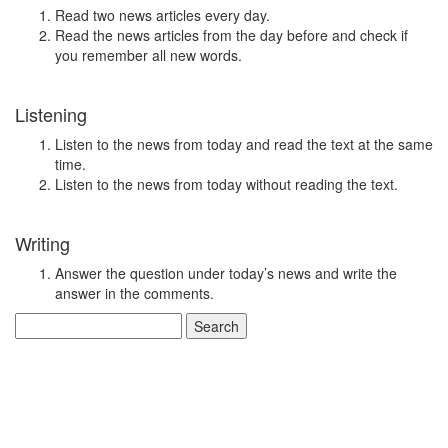
Read two news articles every day.
Read the news articles from the day before and check if
you remember all new words.
Listening
Listen to the news from today and read the text at the same
time.
Listen to the news from today without reading the text.
Writing
Answer the question under today’s news and write the
answer in the comments.
Search
for: