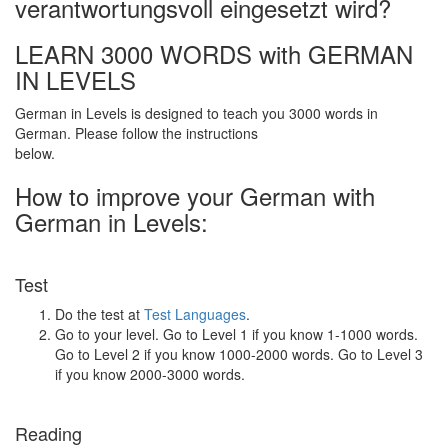
verantwortungsvoll eingesetzt wird?
LEARN 3000 WORDS with GERMAN
IN LEVELS
German in Levels is designed to teach you 3000 words in
German. Please follow the instructions
below.
How to improve your German with
German in Levels:
Test
Do the test at
Test Languages
.
Go to your level. Go to Level 1 if you know 1-1000 words.
Go to Level 2 if you know 1000-2000 words. Go to Level 3
if you know 2000-3000 words.
Reading