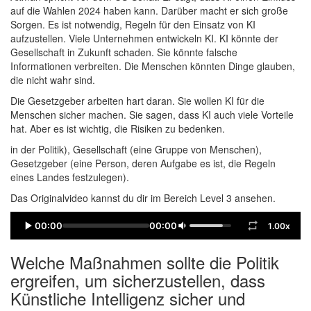
auf die Wahlen 2024 haben kann. Darüber macht er sich große
Sorgen. Es ist notwendig, Regeln für den Einsatz von KI
aufzustellen. Viele Unternehmen entwickeln KI. KI könnte der
Gesellschaft in Zukunft schaden. Sie könnte falsche
Informationen verbreiten. Die Menschen könnten Dinge glauben,
die nicht wahr sind.
Die Gesetzgeber arbeiten hart daran. Sie wollen KI für die
Menschen sicher machen. Sie sagen, dass KI auch viele Vorteile
hat. Aber es ist wichtig, die Risiken zu bedenken.
in der Politik), Gesellschaft (eine Gruppe von Menschen),
Gesetzgeber (eine Person, deren Aufgabe es ist, die Regeln
eines Landes festzulegen).
Das Originalvideo kannst du dir im Bereich Level 3 ansehen.
00:00
00:00
1.00x
Welche Maßnahmen sollte die Politik
ergreifen, um sicherzustellen, dass
Künstliche Intelligenz sicher und