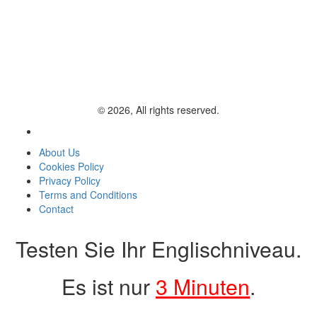
© 2026, All rights reserved.
About Us
Cookies Policy
Privacy Policy
Terms and Conditions
Contact
Testen Sie Ihr Englischniveau.
Es ist nur
3 Minuten
.