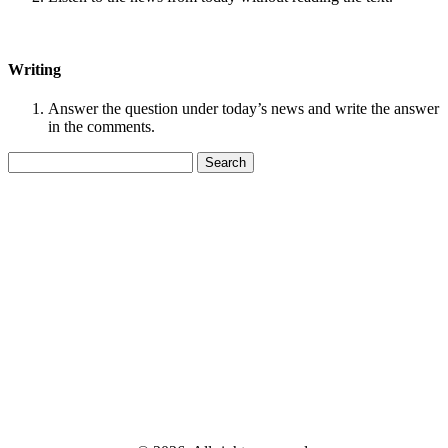
Writing
Answer the question under today’s news and write the answer
in the comments.
Search
for: