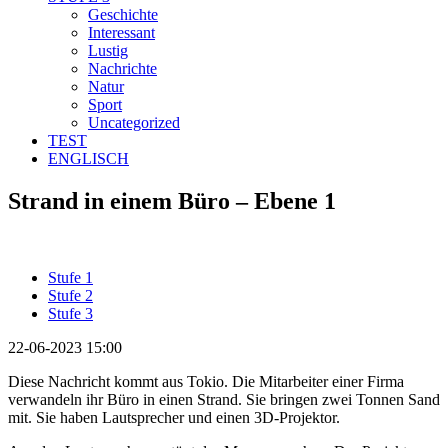
Geschichte
Interessant
Lustig
Nachrichte
Natur
Sport
Uncategorized
TEST
ENGLISCH
Strand in einem Büro – Ebene 1
Stufe 1
Stufe 2
Stufe 3
22-06-2023 15:00
Diese Nachricht kommt aus Tokio. Die Mitarbeiter einer Firma
verwandeln ihr Büro in einen Strand. Sie bringen zwei Tonnen Sand
mit. Sie haben Lautsprecher und einen 3D-Projektor.