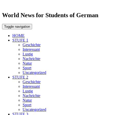
World News for Students of German
Toggle navigation
HOME
STUFE 1
Geschichte
Interessant
Lustig
Nachrichte
Natur
Sport
Uncategorized
STUFE 2
Geschichte
Interessant
Lustig
Nachrichte
Natur
Sport
Uncategorized
STUFE 3