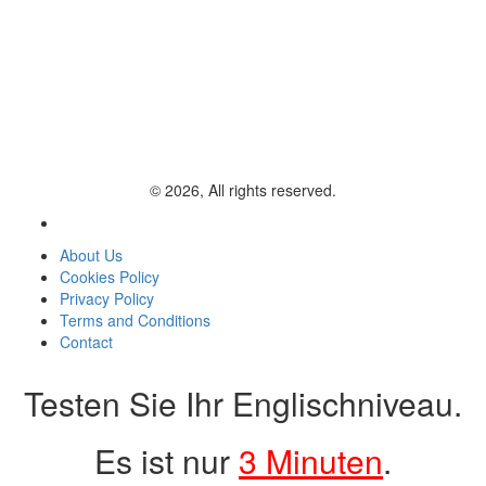
© 2026, All rights reserved.
About Us
Cookies Policy
Privacy Policy
Terms and Conditions
Contact
Testen Sie Ihr Englischniveau.
Es ist nur
3 Minuten
.