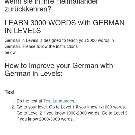
wenn sie in ihre Heimatländer
zurückkehren?
LEARN 3000 WORDS with GERMAN
IN LEVELS
German in Levels is designed to teach you 3000 words in
German. Please follow the instructions
below.
How to improve your German with
German in Levels:
Test
Do the test at
Test Languages
.
Go to your level. Go to Level 1 if you know 1-1000 words.
Go to Level 2 if you know 1000-2000 words. Go to Level 3
if you know 2000-3000 words.