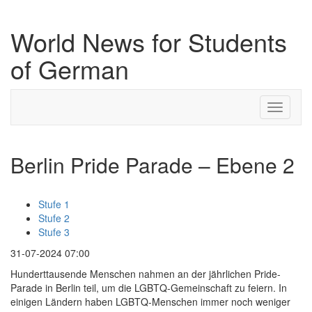
World News for Students
of German
Toggle
navigati
Berlin Pride Parade – Ebene 2
Stufe 1
Stufe 2
Stufe 3
31-07-2024 07:00
Hunderttausende Menschen nahmen an der jährlichen Pride-
Parade in Berlin teil, um die LGBTQ-Gemeinschaft zu feiern. In
einigen Ländern haben LGBTQ-Menschen immer noch weniger