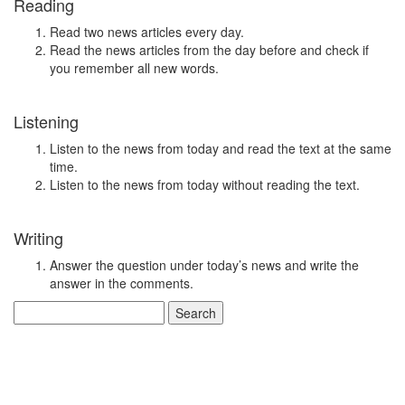
Reading
Read two news articles every day.
Read the news articles from the day before and check if
you remember all new words.
Listening
Listen to the news from today and read the text at the same
time.
Listen to the news from today without reading the text.
Writing
Answer the question under today’s news and write the
answer in the comments.
Search
for: