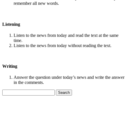
remember all new words.
Listening
Listen to the news from today and read the text at the same
time.
Listen to the news from today without reading the text.
Writing
Answer the question under today’s news and write the answer
in the comments.
Search
for: