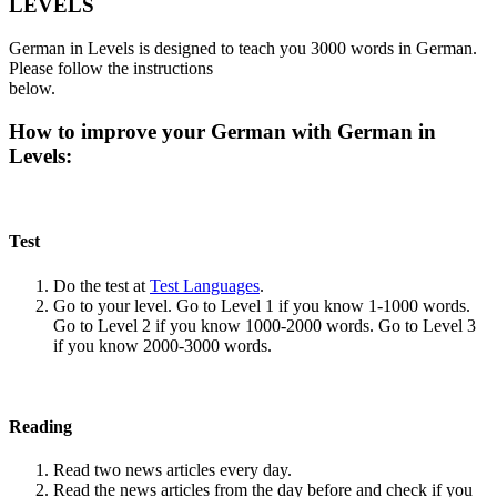
LEVELS
German in Levels is designed to teach you 3000 words in German.
Please follow the instructions
below.
How to improve your German with German in
Levels:
Test
Do the test at
Test Languages
.
Go to your level. Go to Level 1 if you know 1-1000 words.
Go to Level 2 if you know 1000-2000 words. Go to Level 3
if you know 2000-3000 words.
Reading
Read two news articles every day.
Read the news articles from the day before and check if you