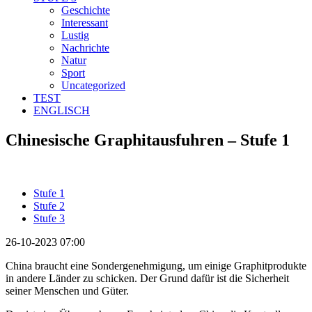
Geschichte
Interessant
Lustig
Nachrichte
Natur
Sport
Uncategorized
TEST
ENGLISCH
Chinesische Graphitausfuhren – Stufe 1
Stufe 1
Stufe 2
Stufe 3
26-10-2023 07:00
China braucht eine Sondergenehmigung, um einige Graphitprodukte
in andere Länder zu schicken. Der Grund dafür ist die Sicherheit
seiner Menschen und Güter.