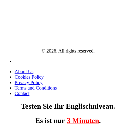
© 2026, All rights reserved.
About Us
Cookies Policy
Privacy Policy
Terms and Conditions
Contact
Testen Sie Ihr Englischniveau.
Es ist nur
3 Minuten
.