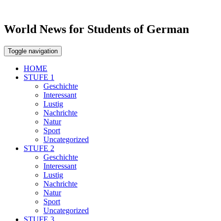
World News for Students of German
Toggle navigation
HOME
STUFE 1
Geschichte
Interessant
Lustig
Nachrichte
Natur
Sport
Uncategorized
STUFE 2
Geschichte
Interessant
Lustig
Nachrichte
Natur
Sport
Uncategorized
STUFE 3