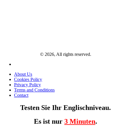
© 2026, All rights reserved.
About Us
Cookies Policy
Privacy Policy
Terms and Conditions
Contact
Testen Sie Ihr Englischniveau.
Es ist nur
3 Minuten
.