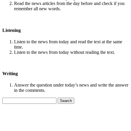
Read the news articles from the day before and check if you
remember all new words.
Listening
Listen to the news from today and read the text at the same
time.
Listen to the news from today without reading the text.
Writing
Answer the question under today’s news and write the answer
in the comments.
Search
for: