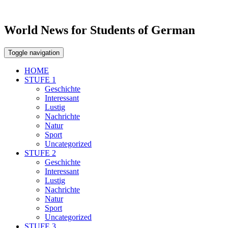
World News for Students of German
Toggle navigation
HOME
STUFE 1
Geschichte
Interessant
Lustig
Nachrichte
Natur
Sport
Uncategorized
STUFE 2
Geschichte
Interessant
Lustig
Nachrichte
Natur
Sport
Uncategorized
STUFE 3