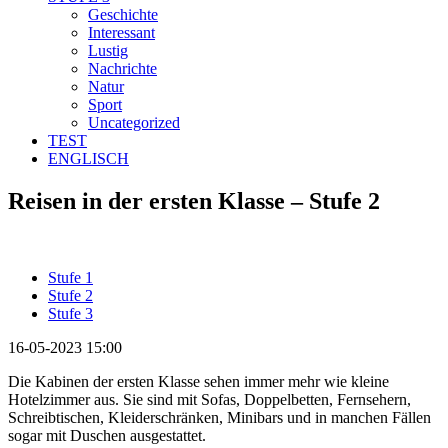
Geschichte
Interessant
Lustig
Nachrichte
Natur
Sport
Uncategorized
TEST
ENGLISCH
Reisen in der ersten Klasse – Stufe 2
Stufe 1
Stufe 2
Stufe 3
16-05-2023 15:00
Die Kabinen der ersten Klasse sehen immer mehr wie kleine
Hotelzimmer aus. Sie sind mit Sofas, Doppelbetten, Fernsehern,
Schreibtischen, Kleiderschränken, Minibars und in manchen Fällen
sogar mit Duschen ausgestattet.