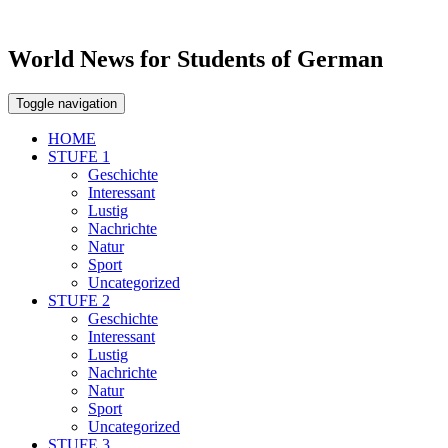
World News for Students of German
Toggle navigation
HOME
STUFE 1
Geschichte
Interessant
Lustig
Nachrichte
Natur
Sport
Uncategorized
STUFE 2
Geschichte
Interessant
Lustig
Nachrichte
Natur
Sport
Uncategorized
STUFE 3