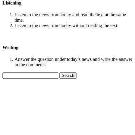
Listening
Listen to the news from today and read the text at the same
time.
Listen to the news from today without reading the text.
Writing
Answer the question under today’s news and write the answer
in the comments.
Search
for: