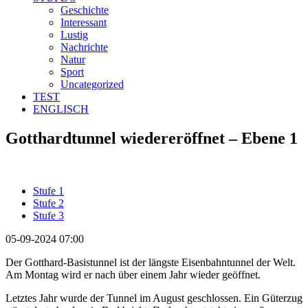
Geschichte
Interessant
Lustig
Nachrichte
Natur
Sport
Uncategorized
TEST
ENGLISCH
Gotthardtunnel wiedereröffnet – Ebene 1
Stufe 1
Stufe 2
Stufe 3
05-09-2024 07:00
Der Gotthard-Basistunnel ist der längste Eisenbahntunnel der Welt.
Am Montag wird er nach über einem Jahr wieder geöffnet.
Letztes Jahr wurde der Tunnel im August geschlossen. Ein Güterzug