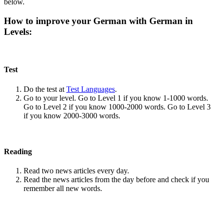
below.
How to improve your German with German in
Levels:
Test
Do the test at
Test Languages
.
Go to your level. Go to Level 1 if you know 1-1000 words.
Go to Level 2 if you know 1000-2000 words. Go to Level 3
if you know 2000-3000 words.
Reading
Read two news articles every day.
Read the news articles from the day before and check if you
remember all new words.