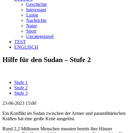
Geschichte
Interessant
Lustig
Nachrichte
Natur
Sport
Uncategorized
TEST
ENGLISCH
Hilfe für den Sudan – Stufe 2
Stufe 1
Stufe 2
Stufe 3
23-06-2023 15:00
Ein Konflikt im Sudan zwischen der Armee und paramilitärischen
Kräften hat eine große Krise ausgelöst.
Rund 2,2 Millionen Menschen mussten bereits ihre Häuser