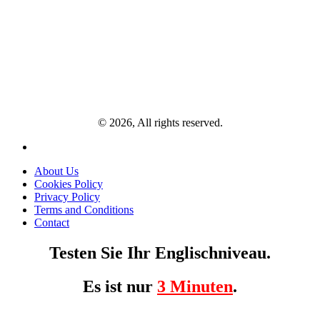
© 2026, All rights reserved.
About Us
Cookies Policy
Privacy Policy
Terms and Conditions
Contact
Testen Sie Ihr Englischniveau.
Es ist nur
3 Minuten
.