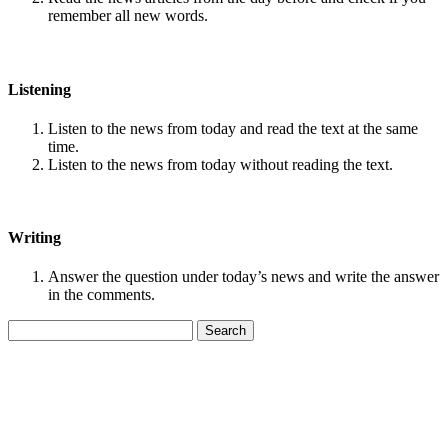
remember all new words.
Listening
Listen to the news from today and read the text at the same
time.
Listen to the news from today without reading the text.
Writing
Answer the question under today’s news and write the answer
in the comments.
Search
for: