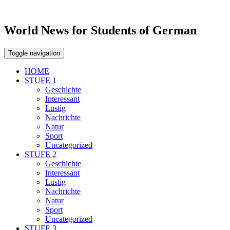
World News for Students of German
Toggle navigation
HOME
STUFE 1
Geschichte
Interessant
Lustig
Nachrichte
Natur
Sport
Uncategorized
STUFE 2
Geschichte
Interessant
Lustig
Nachrichte
Natur
Sport
Uncategorized
STUFE 3