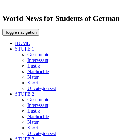
World News for Students of German
Toggle navigation
HOME
STUFE 1
Geschichte
Interessant
Lustig
Nachrichte
Natur
Sport
Uncategorized
STUFE 2
Geschichte
Interessant
Lustig
Nachrichte
Natur
Sport
Uncategorized
STUFE 3