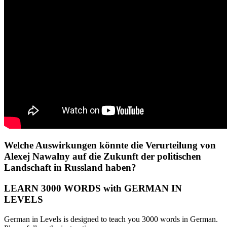
Welche Auswirkungen könnte die Verurteilung von
Alexej Nawalny auf die Zukunft der politischen
Landschaft in Russland haben?
LEARN 3000 WORDS with GERMAN IN
LEVELS
German in Levels is designed to teach you 3000 words in German.