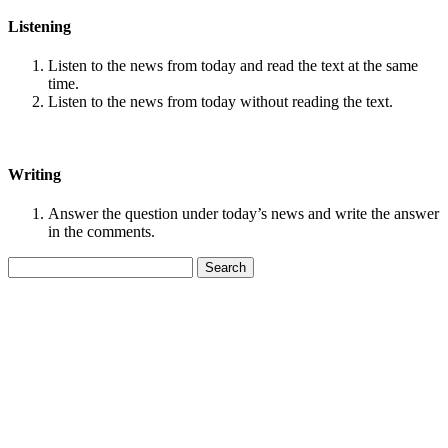
Listening
Listen to the news from today and read the text at the same
time.
Listen to the news from today without reading the text.
Writing
Answer the question under today’s news and write the answer
in the comments.
Search
for: