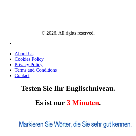
© 2026, All rights reserved.
About Us
Cookies Policy
Privacy Policy
Terms and Conditions
Contact
Testen Sie Ihr Englischniveau.
Es ist nur
3 Minuten
.