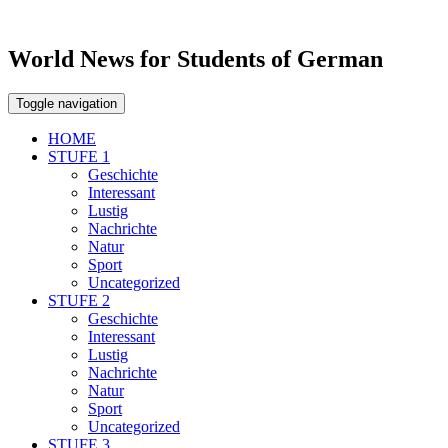
World News for Students of German
Toggle navigation
HOME
STUFE 1
Geschichte
Interessant
Lustig
Nachrichte
Natur
Sport
Uncategorized
STUFE 2
Geschichte
Interessant
Lustig
Nachrichte
Natur
Sport
Uncategorized
STUFE 3