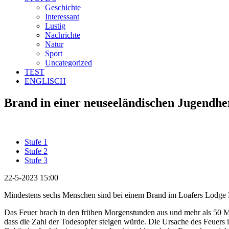
Geschichte
Interessant
Lustig
Nachrichte
Natur
Sport
Uncategorized
TEST
ENGLISCH
Brand in einer neuseeländischen Jugendhe
Stufe 1
Stufe 2
Stufe 3
22-5-2023 15:00
Mindestens sechs Menschen sind bei einem Brand im Loafers Lodge
Das Feuer brach in den frühen Morgenstunden aus und mehr als 50 M
dass die Zahl der Todesopfer steigen würde. Die Ursache des Feuers i