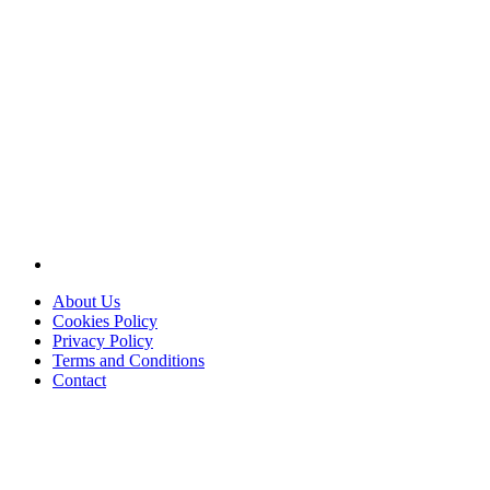
About Us
Cookies Policy
Privacy Policy
Terms and Conditions
Contact