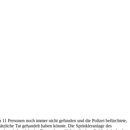
11 Personen noch immer nicht gefunden und die Polizei befürchtete,
ätzliche Tat gehandelt haben könnte. Die Sprinkleranlage des