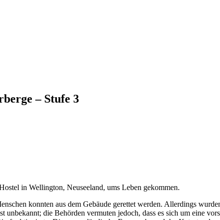
rberge – Stufe 3
 Hostel in Wellington, Neuseeland, ums Leben gekommen.
enschen konnten aus dem Gebäude gerettet werden. Allerdings wurden 
st unbekannt; die Behörden vermuten jedoch, dass es sich um eine vors