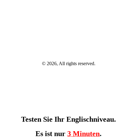
© 2026, All rights reserved.
Testen Sie Ihr Englischniveau.
Es ist nur
3 Minuten
.