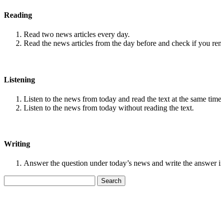
Reading
Read two news articles every day.
Read the news articles from the day before and check if you r
Listening
Listen to the news from today and read the text at the same time
Listen to the news from today without reading the text.
Writing
Answer the question under today’s news and write the answer 
Search
for: