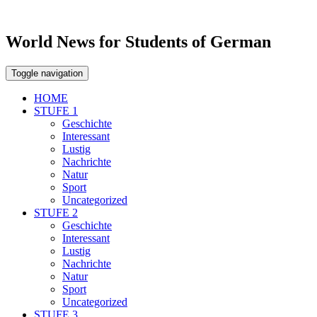
World News for Students of German
Toggle navigation
HOME
STUFE 1
Geschichte
Interessant
Lustig
Nachrichte
Natur
Sport
Uncategorized
STUFE 2
Geschichte
Interessant
Lustig
Nachrichte
Natur
Sport
Uncategorized
STUFE 3