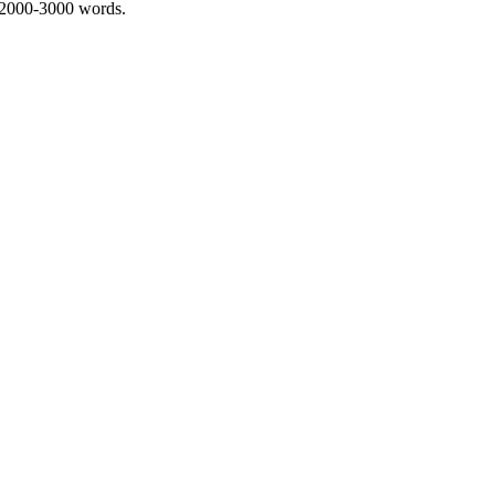
 2000-3000 words.