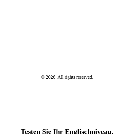
© 2026, All rights reserved.
Testen Sie Ihr Englischniveau.