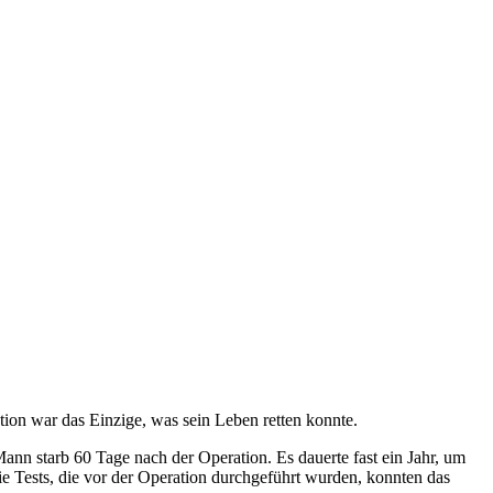
ion war das Einzige, was sein Leben retten konnte.
ann starb 60 Tage nach der Operation. Es dauerte fast ein Jahr, um
ie Tests, die vor der Operation durchgeführt wurden, konnten das