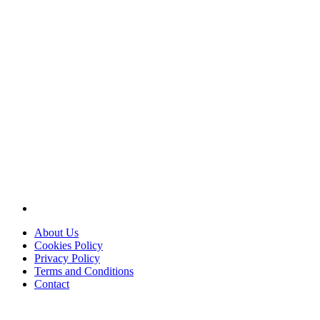
About Us
Cookies Policy
Privacy Policy
Terms and Conditions
Contact