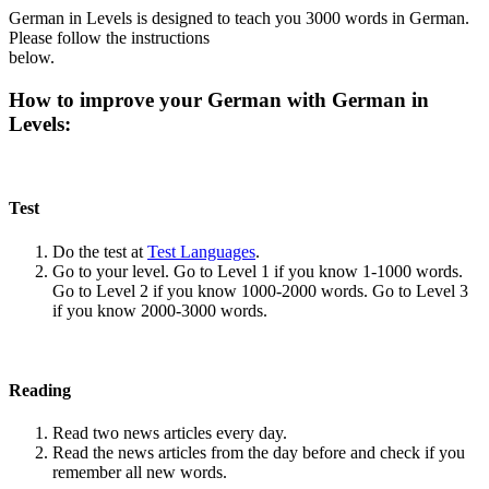
German in Levels is designed to teach you 3000 words in German.
Please follow the instructions
below.
How to improve your German with German in
Levels:
Test
Do the test at
Test Languages
.
Go to your level. Go to Level 1 if you know 1-1000 words.
Go to Level 2 if you know 1000-2000 words. Go to Level 3
if you know 2000-3000 words.
Reading
Read two news articles every day.
Read the news articles from the day before and check if you
remember all new words.