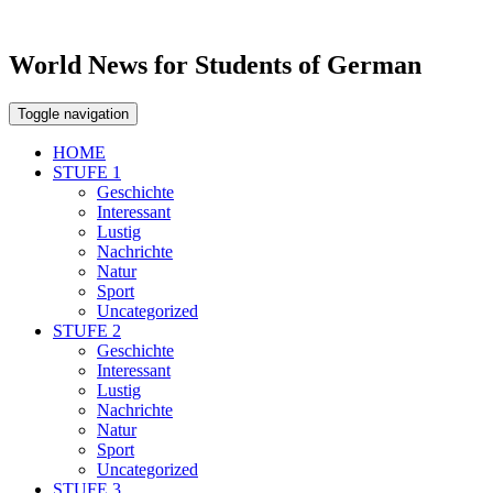
World News for Students of German
Toggle navigation
HOME
STUFE 1
Geschichte
Interessant
Lustig
Nachrichte
Natur
Sport
Uncategorized
STUFE 2
Geschichte
Interessant
Lustig
Nachrichte
Natur
Sport
Uncategorized
STUFE 3