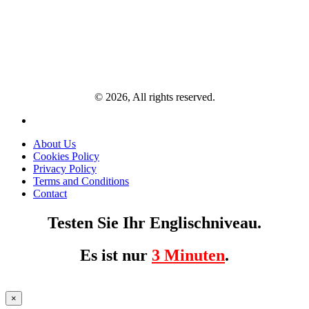
© 2026, All rights reserved.
About Us
Cookies Policy
Privacy Policy
Terms and Conditions
Contact
Testen Sie Ihr Englischniveau.
Es ist nur
3 Minuten
.
×