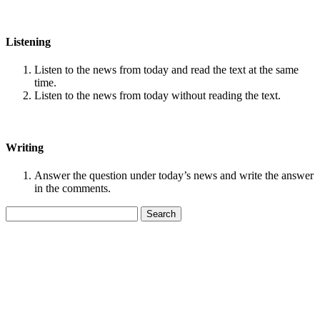
Listening
Listen to the news from today and read the text at the same
time.
Listen to the news from today without reading the text.
Writing
Answer the question under today’s news and write the answer
in the comments.
Search
for: