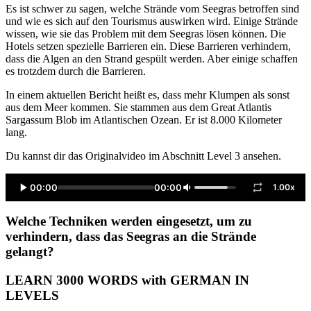
Es ist schwer zu sagen, welche Strände vom Seegras betroffen sind
und wie es sich auf den Tourismus auswirken wird. Einige Strände
wissen, wie sie das Problem mit dem Seegras lösen können. Die
Hotels setzen spezielle Barrieren ein. Diese Barrieren verhindern,
dass die Algen an den Strand gespült werden. Aber einige schaffen
es trotzdem durch die Barrieren.
In einem aktuellen Bericht heißt es, dass mehr Klumpen als sonst
aus dem Meer kommen. Sie stammen aus dem Great Atlantis
Sargassum Blob im Atlantischen Ozean. Er ist 8.000 Kilometer
lang.
Du kannst dir das Originalvideo im Abschnitt Level 3 ansehen.
00:00
00:00
1.00x
Welche Techniken werden eingesetzt, um zu
verhindern, dass das Seegras an die Strände
gelangt?
LEARN 3000 WORDS with GERMAN IN
LEVELS