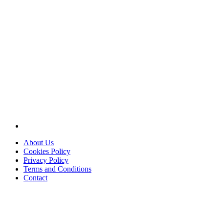
About Us
Cookies Policy
Privacy Policy
Terms and Conditions
Contact