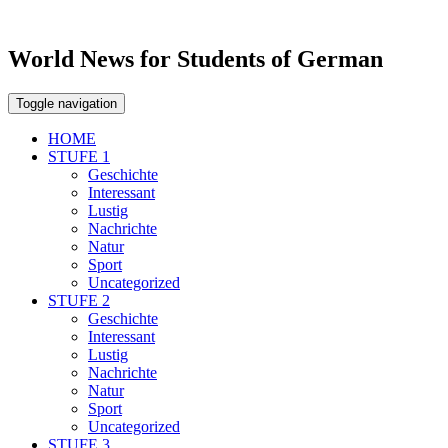
World News for Students of German
Toggle navigation
HOME
STUFE 1
Geschichte
Interessant
Lustig
Nachrichte
Natur
Sport
Uncategorized
STUFE 2
Geschichte
Interessant
Lustig
Nachrichte
Natur
Sport
Uncategorized
STUFE 3