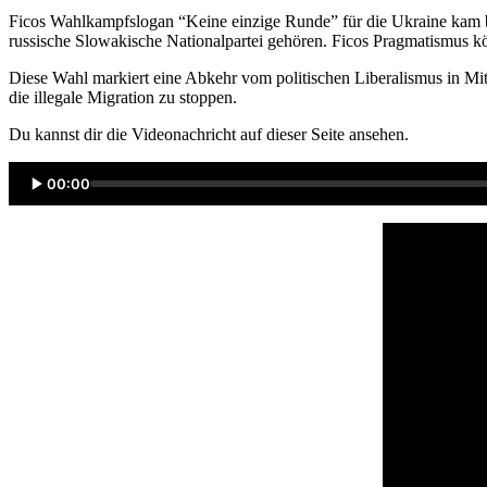
Ficos Wahlkampfslogan “Keine einzige Runde” für die Ukraine kam be
russische Slowakische Nationalpartei gehören. Ficos Pragmatismus k
Diese Wahl markiert eine Abkehr vom politischen Liberalismus in Mit
die illegale Migration zu stoppen.
Du kannst dir die Videonachricht auf dieser Seite ansehen.
00:00