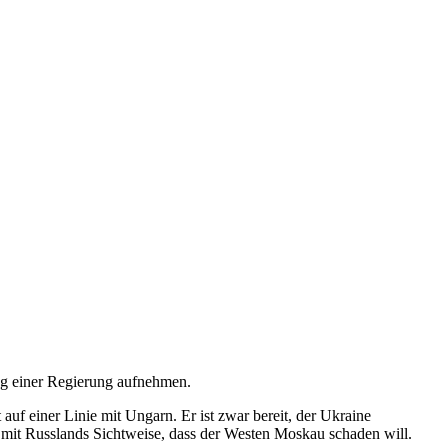
ung einer Regierung aufnehmen.
auf einer Linie mit Ungarn. Er ist zwar bereit, der Ukraine
 mit Russlands Sichtweise, dass der Westen Moskau schaden will.