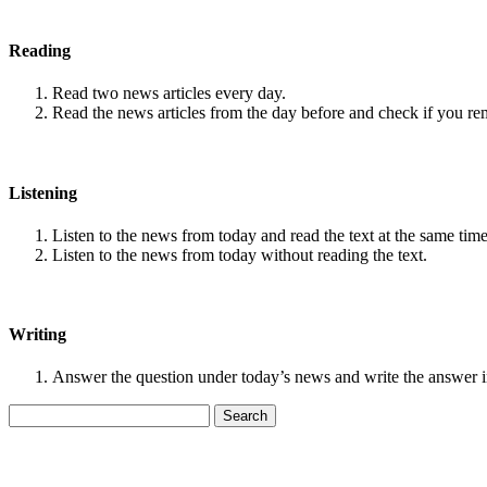
Reading
Read two news articles every day.
Read the news articles from the day before and check if you r
Listening
Listen to the news from today and read the text at the same time
Listen to the news from today without reading the text.
Writing
Answer the question under today’s news and write the answer 
Search
for: