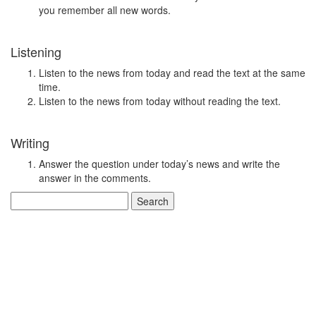
you remember all new words.
Listening
Listen to the news from today and read the text at the same
time.
Listen to the news from today without reading the text.
Writing
Answer the question under today’s news and write the
answer in the comments.
Search
for: