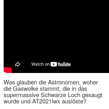
Was glauben die Astronomen, woher
die Gaswolke stammt, die in das
supermassive Schwarze Loch gesaugt
wurde und AT2021lwx auslöste?