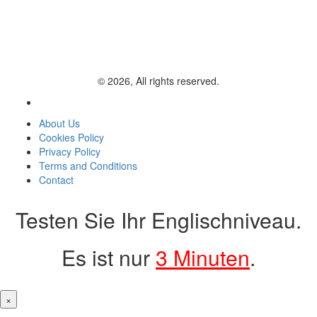
© 2026, All rights reserved.
About Us
Cookies Policy
Privacy Policy
Terms and Conditions
Contact
Testen Sie Ihr Englischniveau.
Es ist nur
3 Minuten
.
×