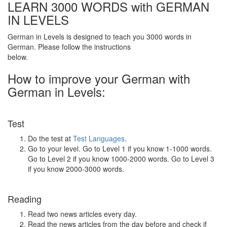
LEARN 3000 WORDS with GERMAN
IN LEVELS
German in Levels is designed to teach you 3000 words in
German. Please follow the instructions
below.
How to improve your German with
German in Levels:
Test
Do the test at
Test Languages
.
Go to your level. Go to Level 1 if you know 1-1000 words.
Go to Level 2 if you know 1000-2000 words. Go to Level 3
if you know 2000-3000 words.
Reading
Read two news articles every day.
Read the news articles from the day before and check if