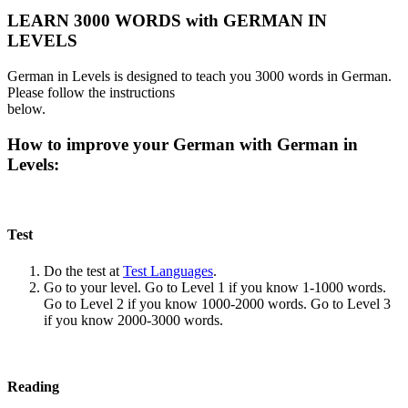
LEARN 3000 WORDS with GERMAN IN
LEVELS
German in Levels is designed to teach you 3000 words in German.
Please follow the instructions
below.
How to improve your German with German in
Levels:
Test
Do the test at
Test Languages
.
Go to your level. Go to Level 1 if you know 1-1000 words.
Go to Level 2 if you know 1000-2000 words. Go to Level 3
if you know 2000-3000 words.
Reading