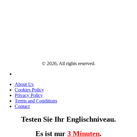
© 2026, All rights reserved.
About Us
Cookies Policy
Privacy Policy
Terms and Conditions
Contact
Testen Sie Ihr Englischniveau.
Es ist nur
3 Minuten
.