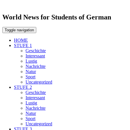
World News for Students of German
Toggle navigation
HOME
STUFE 1
Geschichte
Interessant
Lustig
Nachrichte
Natur
Sport
Uncategorized
STUFE 2
Geschichte
Interessant
Lustig
Nachrichte
Natur
Sport
Uncategorized
STUFE 3