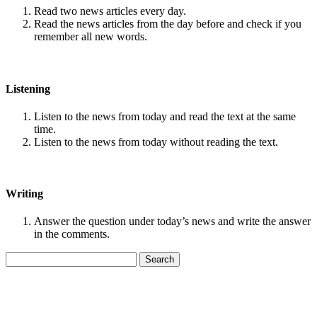
Read two news articles every day.
Read the news articles from the day before and check if you
remember all new words.
Listening
Listen to the news from today and read the text at the same
time.
Listen to the news from today without reading the text.
Writing
Answer the question under today’s news and write the answer
in the comments.
Search
for: