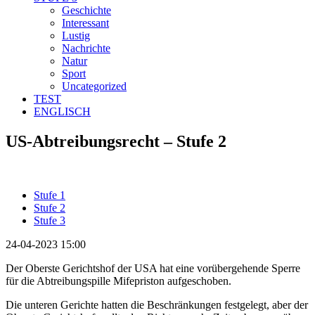
Geschichte
Interessant
Lustig
Nachrichte
Natur
Sport
Uncategorized
TEST
ENGLISCH
US-Abtreibungsrecht – Stufe 2
Stufe 1
Stufe 2
Stufe 3
24-04-2023 15:00
Der Oberste Gerichtshof der USA hat eine vorübergehende Sperre
für die Abtreibungspille Mifepriston aufgeschoben.
Die unteren Gerichte hatten die Beschränkungen festgelegt, aber der