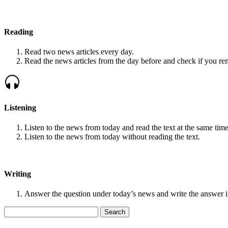
Reading
Read two news articles every day.
Read the news articles from the day before and check if you r
Listening
Listen to the news from today and read the text at the same time
Listen to the news from today without reading the text.
Writing
Answer the question under today’s news and write the answer 
Search
for: