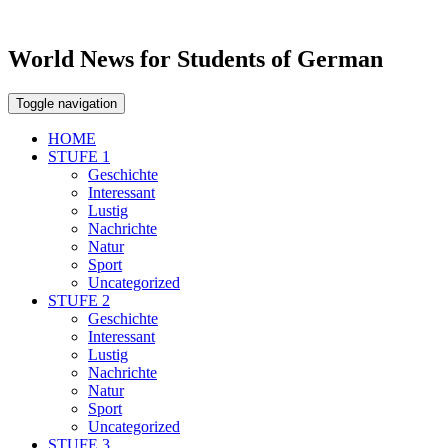
World News for Students of German
Toggle navigation
HOME
STUFE 1
Geschichte
Interessant
Lustig
Nachrichte
Natur
Sport
Uncategorized
STUFE 2
Geschichte
Interessant
Lustig
Nachrichte
Natur
Sport
Uncategorized
STUFE 3