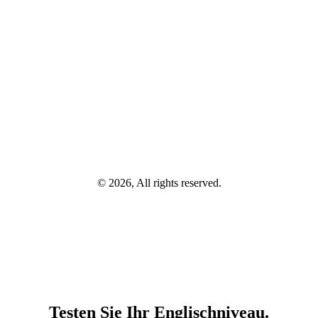
© 2026, All rights reserved.
Testen Sie Ihr Englischniveau.