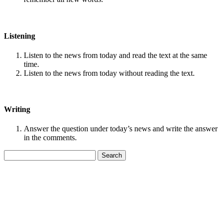
Listening
Listen to the news from today and read the text at the same
time.
Listen to the news from today without reading the text.
Writing
Answer the question under today’s news and write the answer
in the comments.
Search
for: