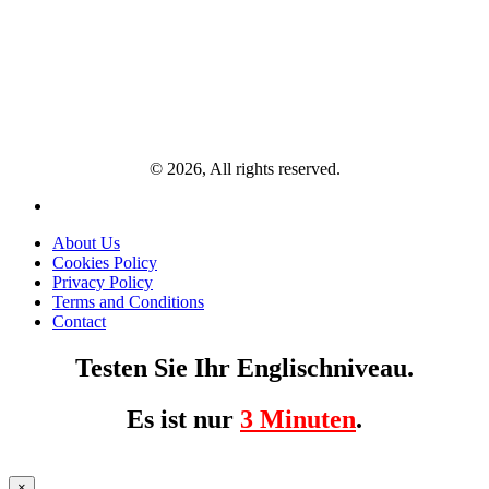
© 2026, All rights reserved.
About Us
Cookies Policy
Privacy Policy
Terms and Conditions
Contact
Testen Sie Ihr Englischniveau.
Es ist nur
3 Minuten
.
×