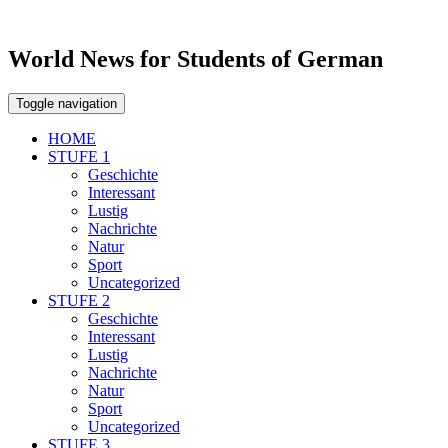
World News for Students of German
Toggle navigation
HOME
STUFE 1
Geschichte
Interessant
Lustig
Nachrichte
Natur
Sport
Uncategorized
STUFE 2
Geschichte
Interessant
Lustig
Nachrichte
Natur
Sport
Uncategorized
STUFE 3