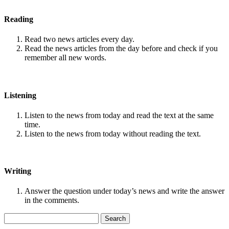
Reading
Read two news articles every day.
Read the news articles from the day before and check if you
remember all new words.
Listening
Listen to the news from today and read the text at the same
time.
Listen to the news from today without reading the text.
Writing
Answer the question under today’s news and write the answer
in the comments.
Search
for: