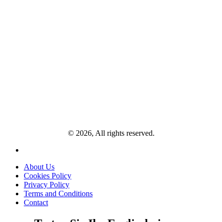
© 2026, All rights reserved.
About Us
Cookies Policy
Privacy Policy
Terms and Conditions
Contact