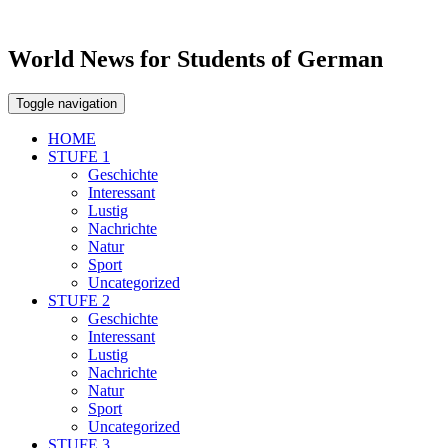
World News for Students of German
Toggle navigation
HOME
STUFE 1
Geschichte
Interessant
Lustig
Nachrichte
Natur
Sport
Uncategorized
STUFE 2
Geschichte
Interessant
Lustig
Nachrichte
Natur
Sport
Uncategorized
STUFE 3