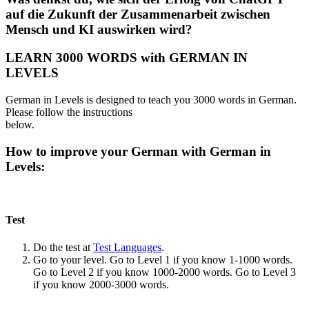
auf die Zukunft der Zusammenarbeit zwischen
Mensch und KI auswirken wird?
LEARN 3000 WORDS with GERMAN IN
LEVELS
German in Levels is designed to teach you 3000 words in German.
Please follow the instructions
below.
How to improve your German with German in
Levels:
Test
Do the test at
Test Languages
.
Go to your level. Go to Level 1 if you know 1-1000 words.
Go to Level 2 if you know 1000-2000 words. Go to Level 3
if you know 2000-3000 words.